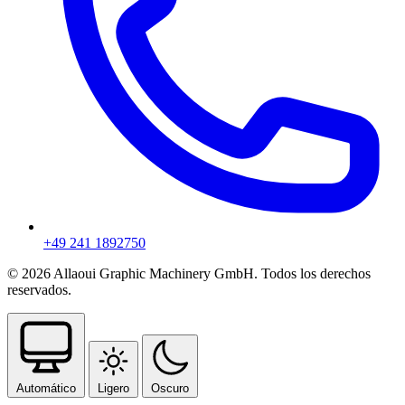
+49 241 1892750
© 2026 Allaoui Graphic Machinery GmbH. Todos los derechos
reservados.
Automático
Ligero
Oscuro