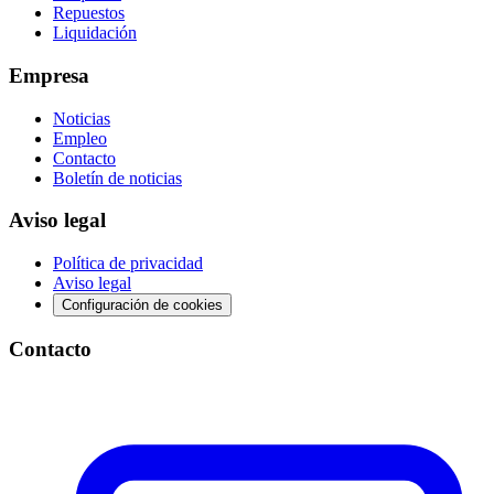
Repuestos
Liquidación
Empresa
Noticias
Empleo
Contacto
Boletín de noticias
Aviso legal
Política de privacidad
Aviso legal
Configuración de cookies
Contacto