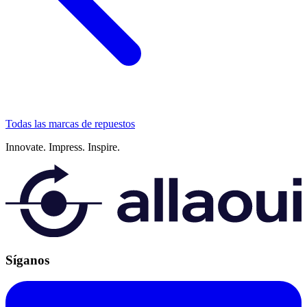
Todas las marcas de repuestos
Innovate.
Impress.
Inspire.
Síganos