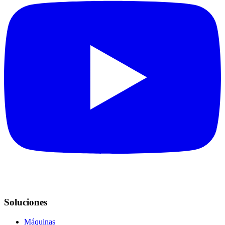
Soluciones
Máquinas