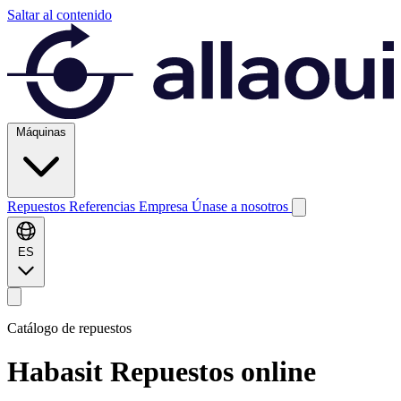
Saltar al contenido
Máquinas
Repuestos
Referencias
Empresa
Únase a nosotros
ES
Catálogo de repuestos
Habasit
Repuestos online