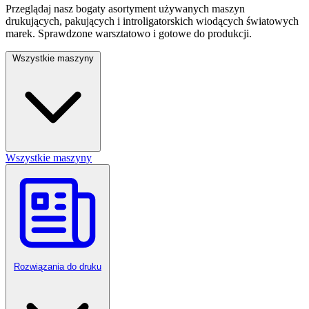
Przeglądaj nasz bogaty asortyment używanych maszyn
drukujących, pakujących i introligatorskich wiodących światowych
marek. Sprawdzone warsztatowo i gotowe do produkcji.
Wszystkie maszyny
Wszystkie maszyny
Rozwiązania do druku