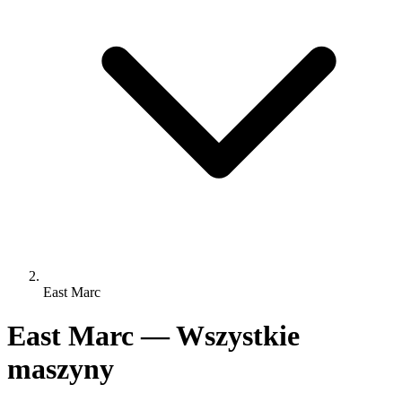
East Marc
East Marc — Wszystkie
maszyny