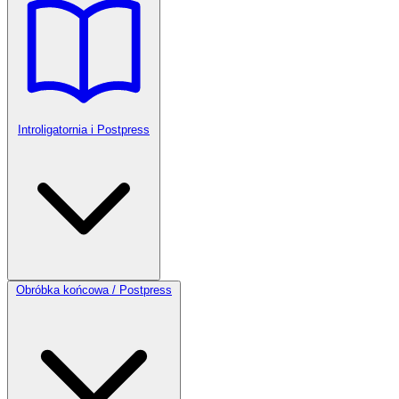
Introligatornia i Postpress
Obróbka końcowa / Postpress