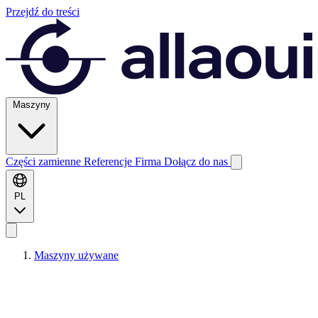
Przejdź do treści
Maszyny
Części zamienne
Referencje
Firma
Dołącz do nas
PL
Maszyny używane