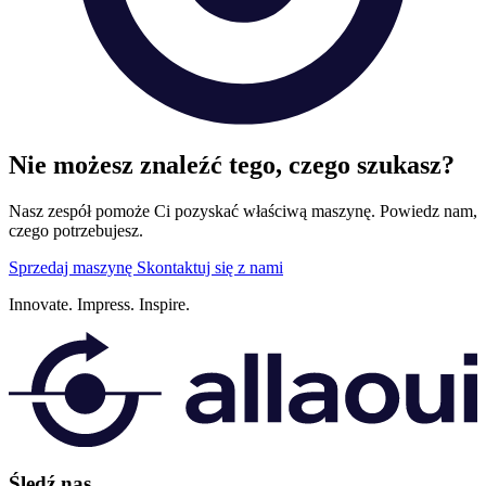
Nie możesz znaleźć tego, czego szukasz?
Nasz zespół pomoże Ci pozyskać właściwą maszynę. Powiedz nam,
czego potrzebujesz.
Sprzedaj maszynę
Skontaktuj się z nami
Innovate.
Impress.
Inspire.
Śledź nas