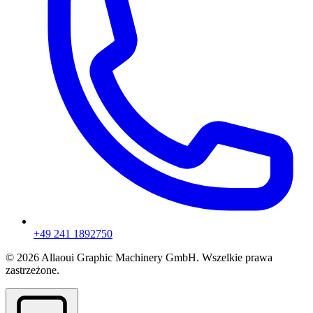
+49 241 1892750
© 2026 Allaoui Graphic Machinery GmbH. Wszelkie prawa
zastrzeżone.