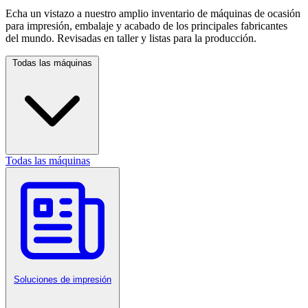
Echa un vistazo a nuestro amplio inventario de máquinas de ocasión
para impresión, embalaje y acabado de los principales fabricantes
del mundo. Revisadas en taller y listas para la producción.
Todas las máquinas
Todas las máquinas
Soluciones de impresión