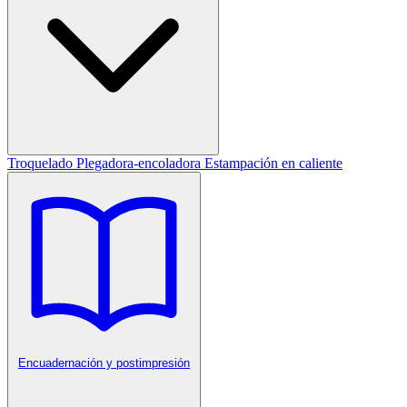
Troquelado
Plegadora-encoladora
Estampación en caliente
Encuadernación y postimpresión