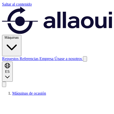
Saltar al contenido
Máquinas
Repuestos
Referencias
Empresa
Únase a nosotros
ES
Máquinas de ocasión