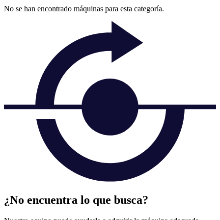
No se han encontrado máquinas para esta categoría.
¿No encuentra lo que busca?