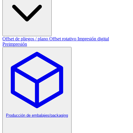
Offset de pliegos / plano
Offset rotativo
Impresión digital
Preimpresión
Producción de embalajes/packaging