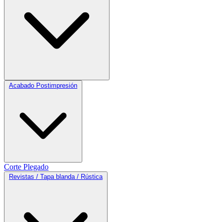
Acabado Postimpresión
Corte
Plegado
Revistas / Tapa blanda / Rústica