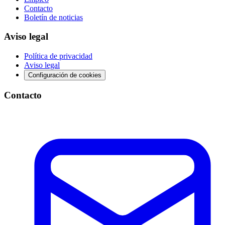
Contacto
Boletín de noticias
Aviso legal
Política de privacidad
Aviso legal
Configuración de cookies
Contacto