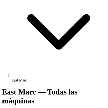
East Marc
East Marc — Todas las
máquinas