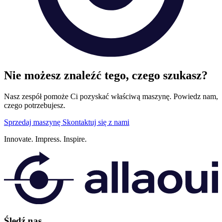
Nie możesz znaleźć tego, czego szukasz?
Nasz zespół pomoże Ci pozyskać właściwą maszynę. Powiedz nam,
czego potrzebujesz.
Sprzedaj maszynę
Skontaktuj się z nami
Innovate.
Impress.
Inspire.
Śledź nas