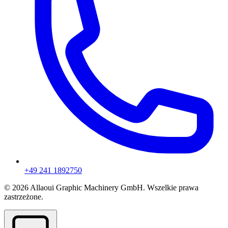
+49 241 1892750
© 2026 Allaoui Graphic Machinery GmbH. Wszelkie prawa
zastrzeżone.