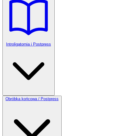
Introligatornia i Postpress
Obróbka końcowa / Postpress