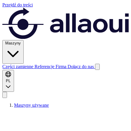
Przejdź do treści
Maszyny
Części zamienne
Referencje
Firma
Dołącz do nas
PL
Maszyny używane