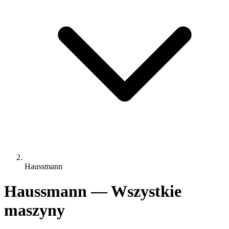
Haussmann
Haussmann — Wszystkie
maszyny