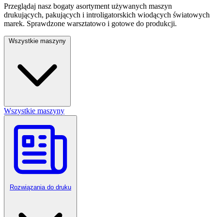
Przeglądaj nasz bogaty asortyment używanych maszyn
drukujących, pakujących i introligatorskich wiodących światowych
marek. Sprawdzone warsztatowo i gotowe do produkcji.
Wszystkie maszyny
Wszystkie maszyny
Rozwiązania do druku