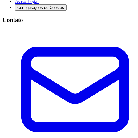
Aviso Legal
Configurações de Cookies
Contato