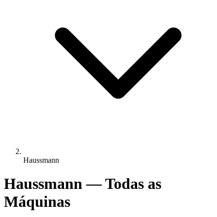
Haussmann
Haussmann — Todas as
Máquinas