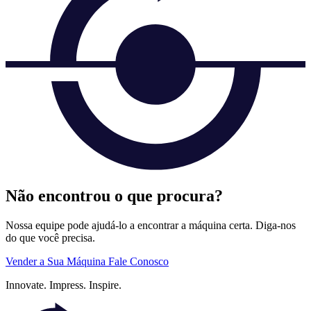
Não encontrou o que procura?
Nossa equipe pode ajudá-lo a encontrar a máquina certa. Diga-nos
do que você precisa.
Vender a Sua Máquina
Fale Conosco
Innovate.
Impress.
Inspire.