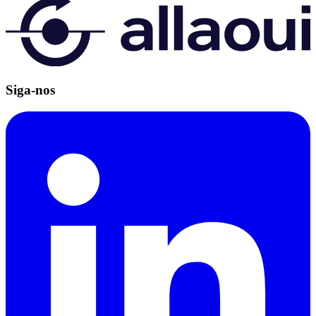
Siga-nos