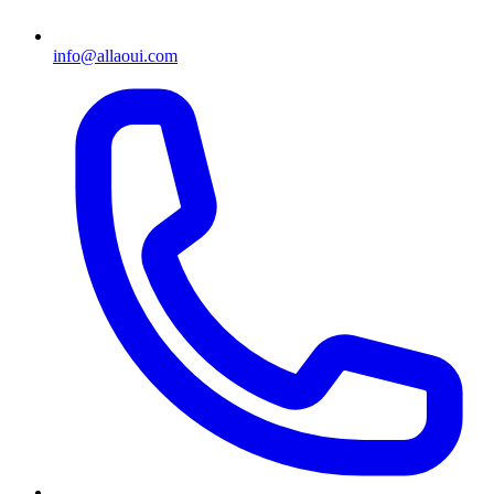
info@allaoui.com