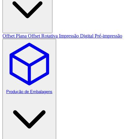
Offset Plana
Offset Rotativa
Impressão Digital
Pré-impressão
Produção de Embalagens