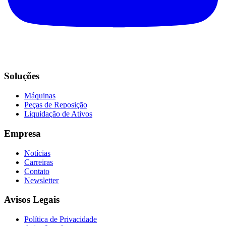
Soluções
Máquinas
Peças de Reposição
Liquidação de Ativos
Empresa
Notícias
Carreiras
Contato
Newsletter
Avisos Legais
Política de Privacidade