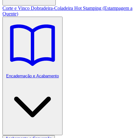
Corte e Vinco
Dobradeira-Coladeira
Hot Stamping (Estampagem a
Quente)
Encadernação e Acabamento