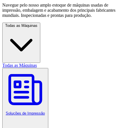
Navegue pelo nosso amplo estoque de máquinas usadas de
impressão, embalagem e acabamento dos principais fabricantes
mundiais. Inspecionadas e prontas para produção.
Todas as Máquinas
Todas as Máquinas
Soluções de Impressão