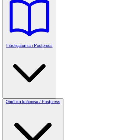
Introligatornia i Postpress
Obróbka końcowa / Postpress