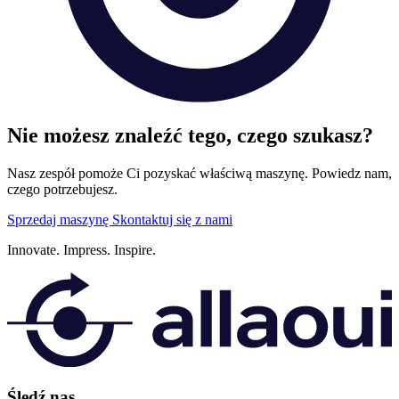
Nie możesz znaleźć tego, czego szukasz?
Nasz zespół pomoże Ci pozyskać właściwą maszynę. Powiedz nam,
czego potrzebujesz.
Sprzedaj maszynę
Skontaktuj się z nami
Innovate.
Impress.
Inspire.
Śledź nas