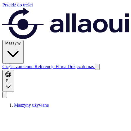
Przejdź do treści
Maszyny
Części zamienne
Referencje
Firma
Dołącz do nas
PL
Maszyny używane