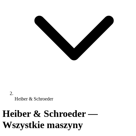
Heiber & Schroeder
Heiber & Schroeder —
Wszystkie maszyny