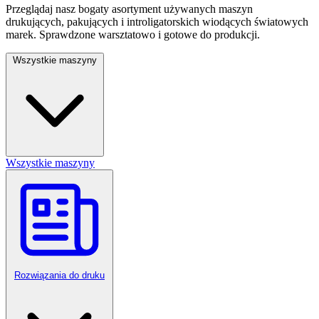
Przeglądaj nasz bogaty asortyment używanych maszyn
drukujących, pakujących i introligatorskich wiodących światowych
marek. Sprawdzone warsztatowo i gotowe do produkcji.
Wszystkie maszyny
Wszystkie maszyny
Rozwiązania do druku