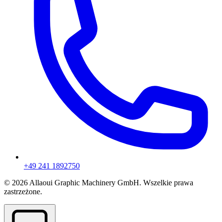
+49 241 1892750
© 2026 Allaoui Graphic Machinery GmbH. Wszelkie prawa
zastrzeżone.