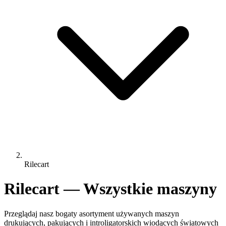
Rilecart
Rilecart — Wszystkie maszyny
Przeglądaj nasz bogaty asortyment używanych maszyn
drukujących, pakujących i introligatorskich wiodących światowych