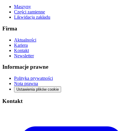
Maszyny
Części zamienne
Likwidacja zakładu
Firma
Aktualności
Kariera
Kontakt
Newsletter
Informacje prawne
Polityka prywatności
Nota prawna
Ustawienia plików cookie
Kontakt