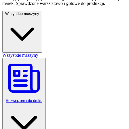
marek. Sprawdzone warsztatowo i gotowe do produkcji.
Wszystkie maszyny
Wszystkie maszyny
Rozwiązania do druku