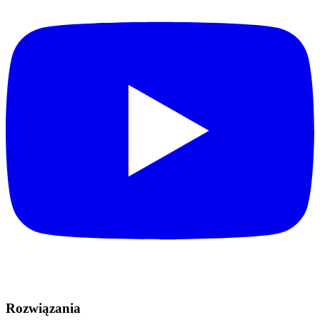
Rozwiązania