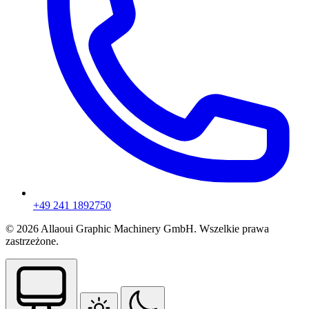
+49 241 1892750
© 2026 Allaoui Graphic Machinery GmbH. Wszelkie prawa
zastrzeżone.