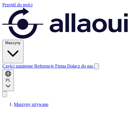
Przejdź do treści
Maszyny
Części zamienne
Referencje
Firma
Dołącz do nas
PL
Maszyny używane