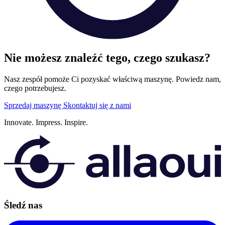
Nie możesz znaleźć tego, czego szukasz?
Nasz zespół pomoże Ci pozyskać właściwą maszynę. Powiedz nam,
czego potrzebujesz.
Sprzedaj maszynę
Skontaktuj się z nami
Innovate.
Impress.
Inspire.
Śledź nas