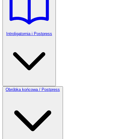
Introligatornia i Postpress
Obróbka końcowa / Postpress