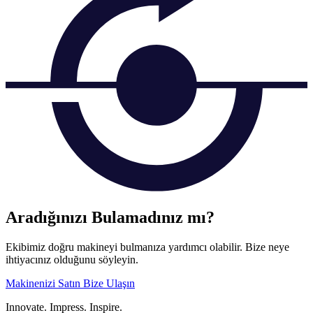
Aradığınızı Bulamadınız mı?
Ekibimiz doğru makineyi bulmanıza yardımcı olabilir. Bize neye
ihtiyacınız olduğunu söyleyin.
Makinenizi Satın
Bize Ulaşın
Innovate.
Impress.
Inspire.