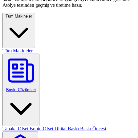
Atölye testinden geçmiş ve üretime hazır.
Tüm Makineler
Tüm Makineler
Baskı Çözümleri
Tabaka Ofset
Bobin Ofset
Dijital Baskı
Baskı Öncesi