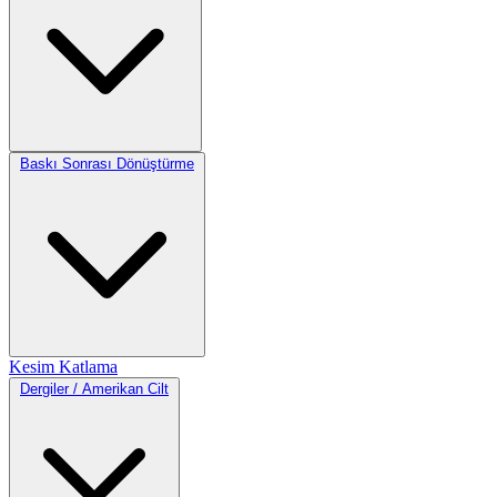
Baskı Sonrası Dönüştürme
Kesim
Katlama
Dergiler / Amerikan Cilt