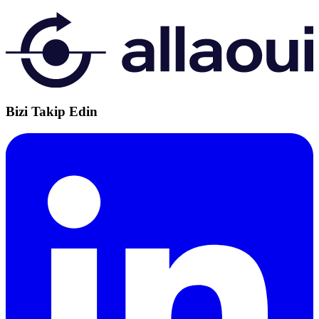
Bizi Takip Edin