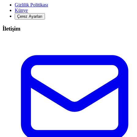
Gizlilik Politikası
Künye
Çerez Ayarları
İletişim