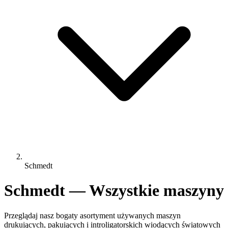
Schmedt
Schmedt — Wszystkie maszyny
Przeglądaj nasz bogaty asortyment używanych maszyn
drukujących, pakujących i introligatorskich wiodących światowych