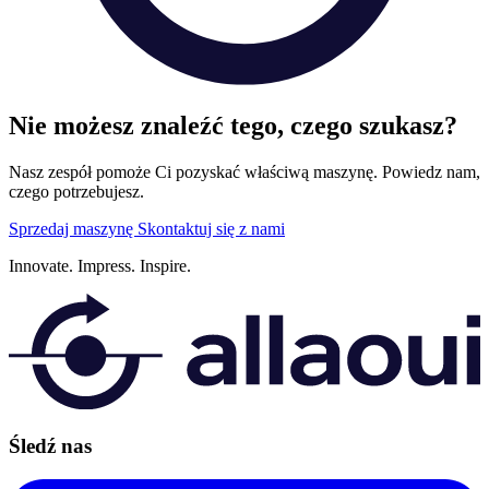
Nie możesz znaleźć tego, czego szukasz?
Nasz zespół pomoże Ci pozyskać właściwą maszynę. Powiedz nam,
czego potrzebujesz.
Sprzedaj maszynę
Skontaktuj się z nami
Innovate.
Impress.
Inspire.
Śledź nas