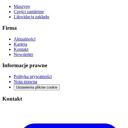
Maszyny
Części zamienne
Likwidacja zakładu
Firma
Aktualności
Kariera
Kontakt
Newsletter
Informacje prawne
Polityka prywatności
Nota prawna
Ustawienia plików cookie
Kontakt