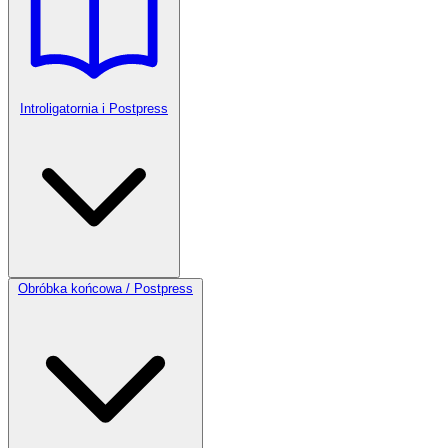
Introligatornia i Postpress
Obróbka końcowa / Postpress