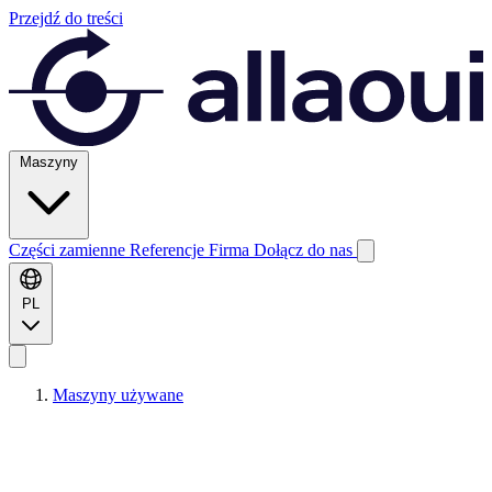
Przejdź do treści
Maszyny
Części zamienne
Referencje
Firma
Dołącz do nas
PL
Maszyny używane