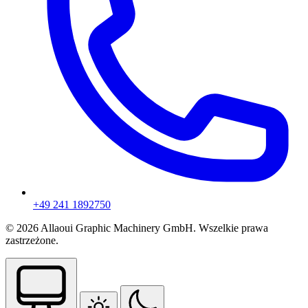
+49 241 1892750
© 2026 Allaoui Graphic Machinery GmbH. Wszelkie prawa
zastrzeżone.