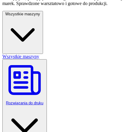
marek. Sprawdzone warsztatowo i gotowe do produkcji.
Wszystkie maszyny
Wszystkie maszyny
Rozwiązania do druku