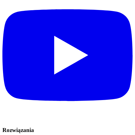
Rozwiązania