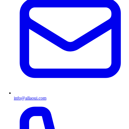
info@allaoui.com