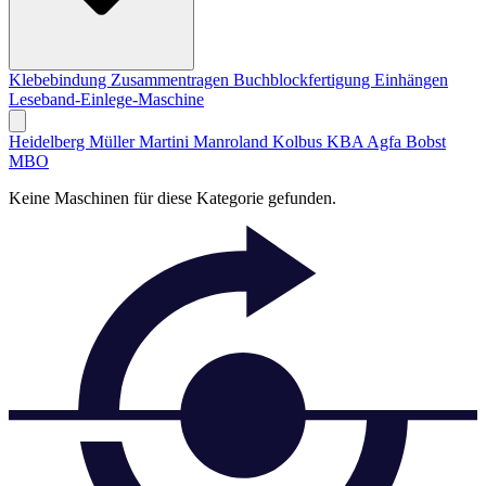
Klebebindung
Zusammentragen
Buchblockfertigung
Einhängen
Leseband-Einlege-Maschine
Heidelberg
Müller Martini
Manroland
Kolbus
KBA
Agfa
Bobst
MBO
Keine Maschinen für diese Kategorie gefunden.