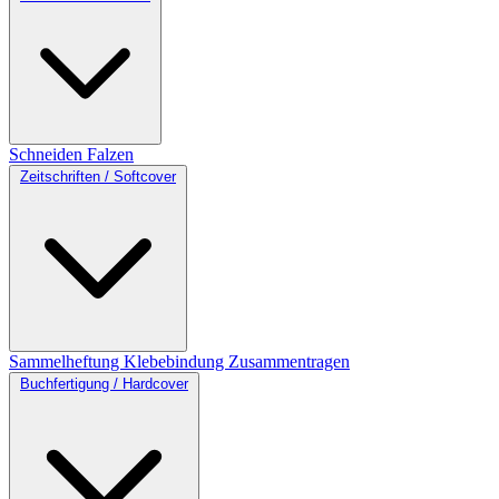
Schneiden
Falzen
Zeitschriften / Softcover
Sammelheftung
Klebebindung
Zusammentragen
Buchfertigung / Hardcover