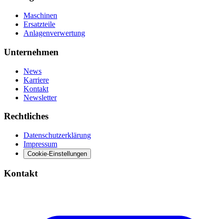
Maschinen
Ersatzteile
Anlagenverwertung
Unternehmen
News
Karriere
Kontakt
Newsletter
Rechtliches
Datenschutzerklärung
Impressum
Cookie-Einstellungen
Kontakt