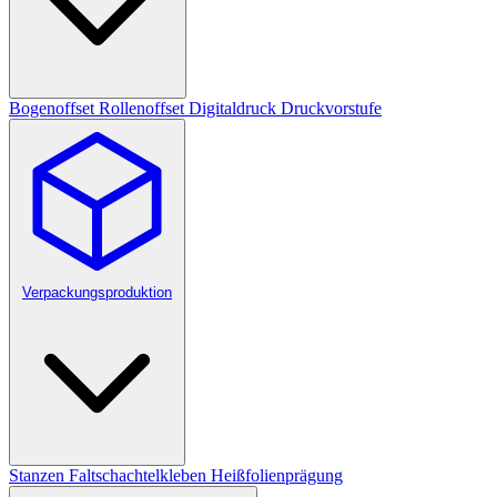
Bogenoffset
Rollenoffset
Digitaldruck
Druckvorstufe
Verpackungsproduktion
Stanzen
Faltschachtelkleben
Heißfolienprägung