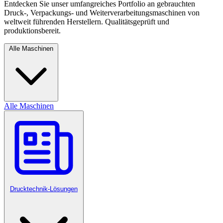
Entdecken Sie unser umfangreiches Portfolio an gebrauchten
Druck-, Verpackungs- und Weiterverarbeitungsmaschinen von
weltweit führenden Herstellern. Qualitätsgeprüft und
produktionsbereit.
Alle Maschinen
Alle Maschinen
Drucktechnik-Lösungen