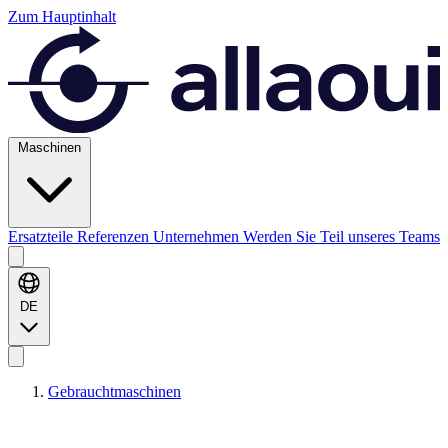
Zum Hauptinhalt
Maschinen
Ersatzteile
Referenzen
Unternehmen
Werden Sie Teil unseres Teams
DE
Gebrauchtmaschinen