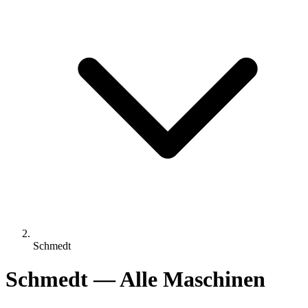
Schmedt
Schmedt — Alle Maschinen