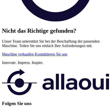
Nicht das Richtige gefunden?
Unser Team unterstützt Sie bei der Beschaffung der passenden
Maschine. Teilen Sie uns einfach Ihre Anforderungen mit.
Maschine verkaufen
Kontaktieren Sie uns
Innovate.
Impress.
Inspire.
Folgen Sie uns