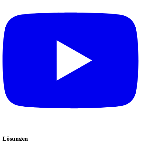
Lösungen