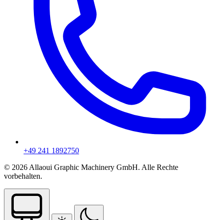
+49 241 1892750
© 2026 Allaoui Graphic Machinery GmbH. Alle Rechte
vorbehalten.