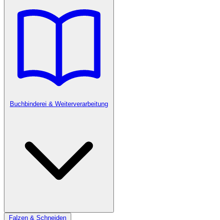
Buchbinderei & Weiterverarbeitung
Falzen & Schneiden