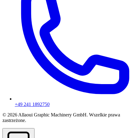
+49 241 1892750
© 2026 Allaoui Graphic Machinery GmbH. Wszelkie prawa
zastrzeżone.