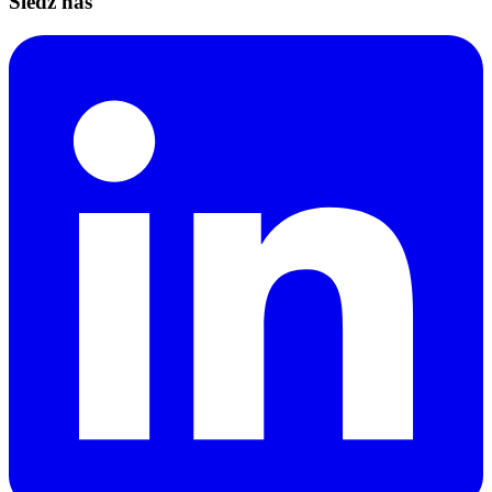
Śledź nas