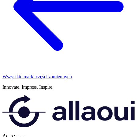
Wszystkie marki części zamiennych
Innovate.
Impress.
Inspire.