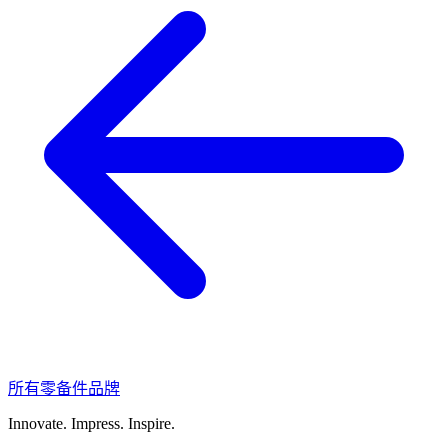
所有零备件品牌
Innovate.
Impress.
Inspire.