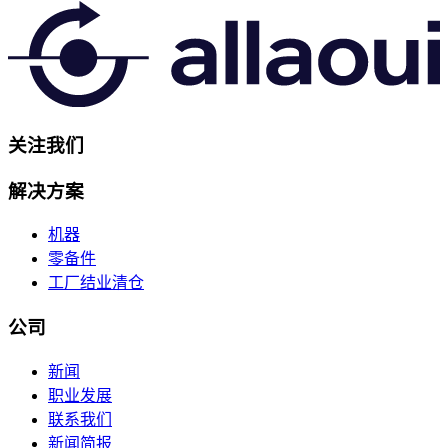
关注我们
解决方案
机器
零备件
工厂结业清仓
公司
新闻
职业发展
联系我们
新闻简报