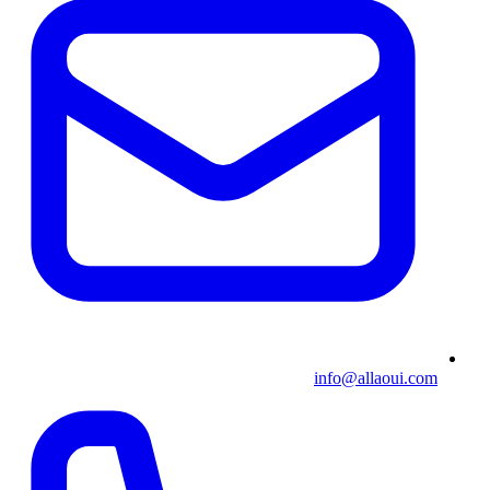
info@allaoui.com