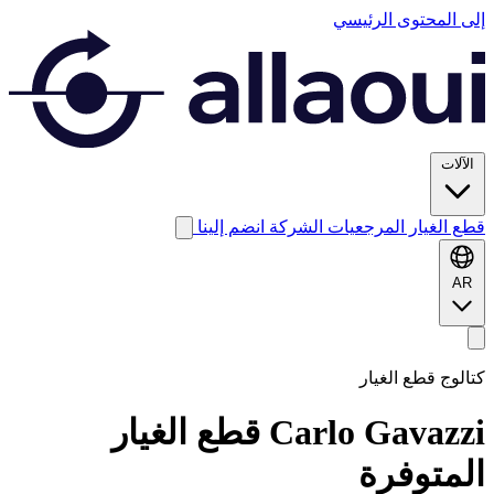
إلى المحتوى الرئيسي
الآلات
قطع الغيار
المرجعيات
الشركة
انضم إلينا
AR
كتالوج قطع الغيار
Carlo Gavazzi
قطع الغيار
المتوفرة