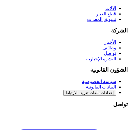
الآلات
قطع الغيار
تسويق المعدات
الشركة
الأخبار
وظائف
تواصل
النشرة الإخبارية
الشؤون القانونية
سياسة الخصوصية
البيانات القانونية
إعدادات ملفات تعريف الارتباط
تواصل