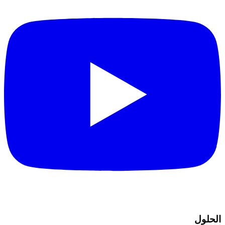
الحلول