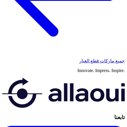
جميع ماركات قطع الغيار
Innovate.
Impress.
Inspire.
تابعنا