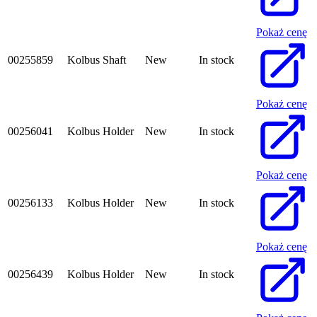
Pokaż cenę
00255859
Kolbus Shaft
New
In stock
Pokaż cenę
00256041
Kolbus Holder
New
In stock
Pokaż cenę
00256133
Kolbus Holder
New
In stock
Pokaż cenę
00256439
Kolbus Holder
New
In stock