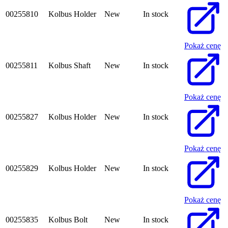
00255810
Kolbus Holder
New
In stock
Pokaż cenę
00255811
Kolbus Shaft
New
In stock
Pokaż cenę
00255827
Kolbus Holder
New
In stock
Pokaż cenę
00255829
Kolbus Holder
New
In stock
Pokaż cenę
00255835
Kolbus Bolt
New
In stock