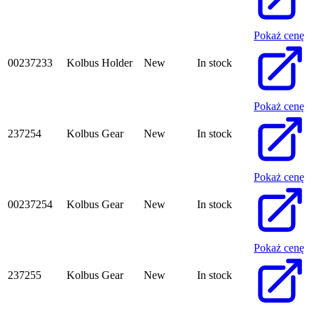
Pokaż cenę
00237233
Kolbus Holder
New
In stock
Pokaż cenę
237254
Kolbus Gear
New
In stock
Pokaż cenę
00237254
Kolbus Gear
New
In stock
Pokaż cenę
237255
Kolbus Gear
New
In stock