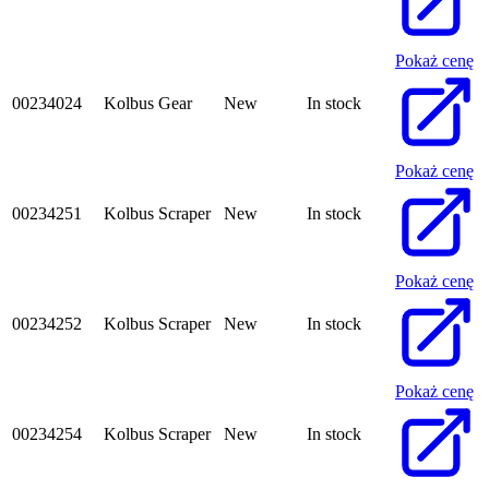
Pokaż cenę
00234024
Kolbus Gear
New
In stock
Pokaż cenę
00234251
Kolbus Scraper
New
In stock
Pokaż cenę
00234252
Kolbus Scraper
New
In stock
Pokaż cenę
00234254
Kolbus Scraper
New
In stock