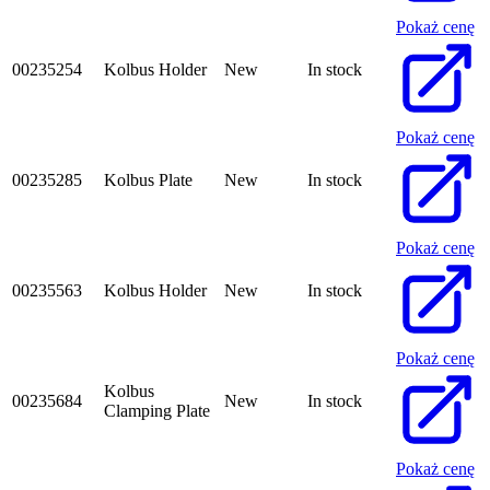
Pokaż cenę
00235254
Kolbus Holder
New
In stock
Pokaż cenę
00235285
Kolbus Plate
New
In stock
Pokaż cenę
00235563
Kolbus Holder
New
In stock
Pokaż cenę
Kolbus
00235684
New
In stock
Clamping Plate
Pokaż cenę