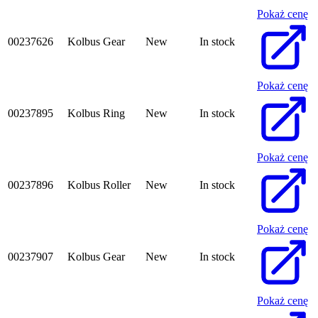
Pokaż cenę
00237626
Kolbus Gear
New
In stock
Pokaż cenę
00237895
Kolbus Ring
New
In stock
Pokaż cenę
00237896
Kolbus Roller
New
In stock
Pokaż cenę
00237907
Kolbus Gear
New
In stock
Pokaż cenę