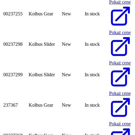
Pokaż cenę
00237255
Kolbus Gear
New
In stock
Pokaż cenę
00237298
Kolbus Slider
New
In stock
Pokaż cenę
00237299
Kolbus Slider
New
In stock
Pokaż cenę
237367
Kolbus Gear
New
In stock
Pokaż cenę