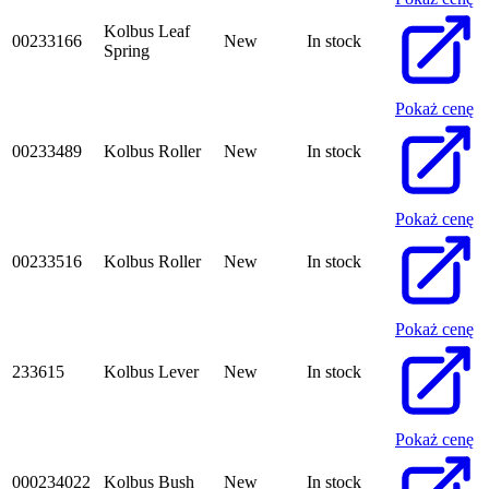
Kolbus Leaf
00233166
New
In stock
Spring
Pokaż cenę
00233489
Kolbus Roller
New
In stock
Pokaż cenę
00233516
Kolbus Roller
New
In stock
Pokaż cenę
233615
Kolbus Lever
New
In stock
Pokaż cenę
000234022
Kolbus Bush
New
In stock