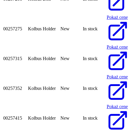
Pokaż cenę
00257275
Kolbus Holder
New
In stock
Pokaż cenę
00257315
Kolbus Holder
New
In stock
Pokaż cenę
00257352
Kolbus Holder
New
In stock
Pokaż cenę
00257415
Kolbus Holder
New
In stock