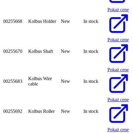
Pokaż cenę
00255668
Kolbus Holder
New
In stock
Pokaż cenę
00255670
Kolbus Shaft
New
In stock
Pokaż cenę
Kolbus Wire
00255683
New
In stock
cable
Pokaż cenę
00255692
Kolbus Roller
New
In stock
Pokaż cenę