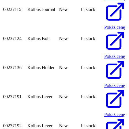
00237115
Kolbus Journal
New
In stock
Pokaż cenę
00237124
Kolbus Bolt
New
In stock
Pokaż cenę
00237136
Kolbus Holder
New
In stock
Pokaż cenę
00237191
Kolbus Lever
New
In stock
Pokaż cenę
00237192
Kolbus Lever
New
In stock