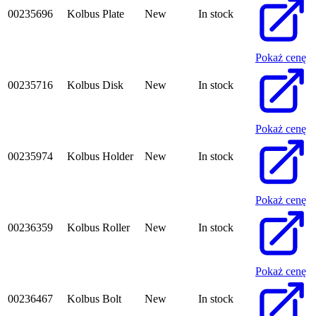
00235696
Kolbus Plate
New
In stock
Pokaż cenę
00235716
Kolbus Disk
New
In stock
Pokaż cenę
00235974
Kolbus Holder
New
In stock
Pokaż cenę
00236359
Kolbus Roller
New
In stock
Pokaż cenę
00236467
Kolbus Bolt
New
In stock