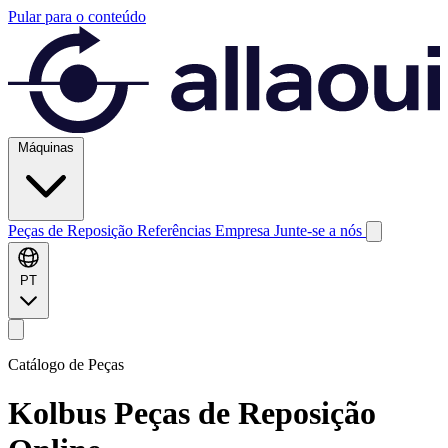
Pular para o conteúdo
Máquinas
Peças de Reposição
Referências
Empresa
Junte-se a nós
PT
Catálogo de Peças
Kolbus
Peças de Reposição