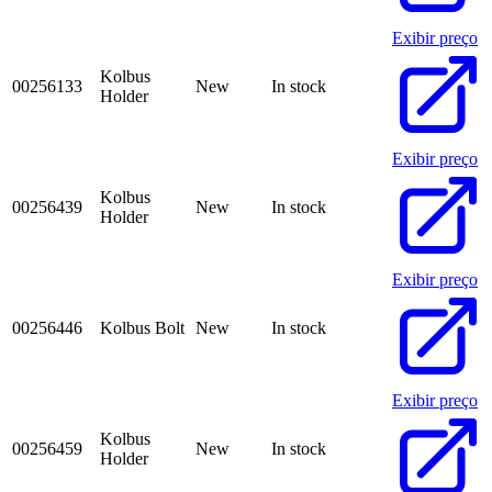
Exibir preço
Kolbus
00256133
New
In stock
Holder
Exibir preço
Kolbus
00256439
New
In stock
Holder
Exibir preço
00256446
Kolbus Bolt
New
In stock
Exibir preço
Kolbus
00256459
New
In stock
Holder