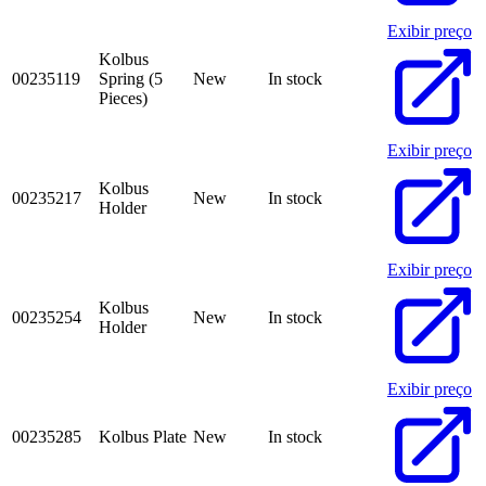
Exibir preço
Kolbus
00235119
Spring (5
New
In stock
Pieces)
Exibir preço
Kolbus
00235217
New
In stock
Holder
Exibir preço
Kolbus
00235254
New
In stock
Holder
Exibir preço
00235285
Kolbus Plate
New
In stock