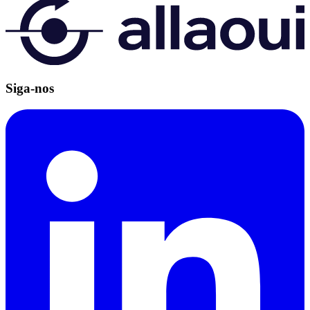
Siga-nos