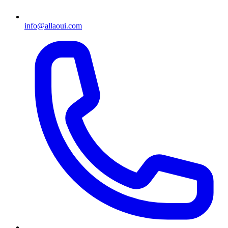
info@allaoui.com