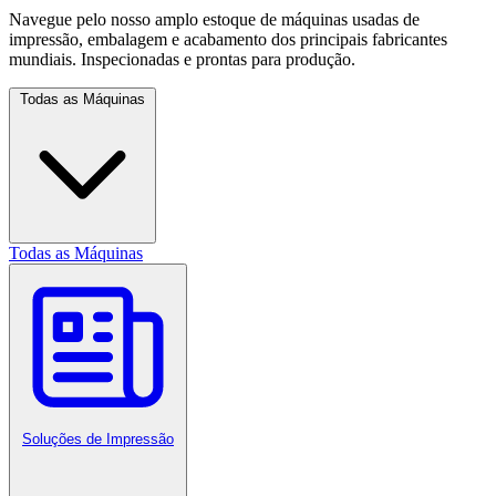
Navegue pelo nosso amplo estoque de máquinas usadas de
impressão, embalagem e acabamento dos principais fabricantes
mundiais. Inspecionadas e prontas para produção.
Todas as Máquinas
Todas as Máquinas
Soluções de Impressão