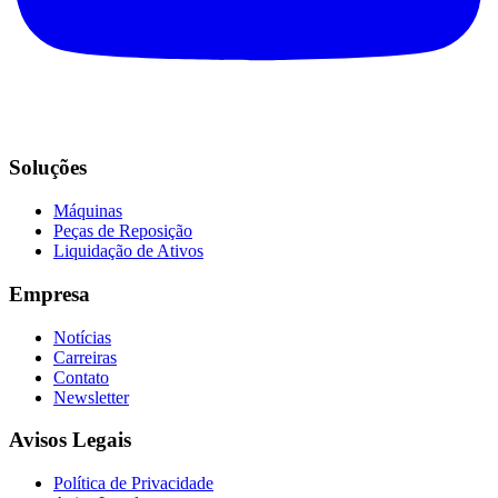
Soluções
Máquinas
Peças de Reposição
Liquidação de Ativos
Empresa
Notícias
Carreiras
Contato
Newsletter
Avisos Legais
Política de Privacidade