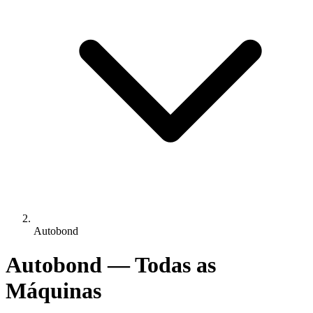
Autobond
Autobond — Todas as
Máquinas