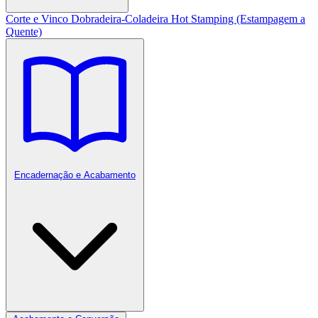
Corte e Vinco
Dobradeira-Coladeira
Hot Stamping (Estampagem a
Quente)
Encadernação e Acabamento