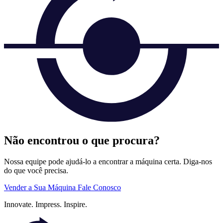
Não encontrou o que procura?
Nossa equipe pode ajudá-lo a encontrar a máquina certa. Diga-nos
do que você precisa.
Vender a Sua Máquina
Fale Conosco
Innovate.
Impress.
Inspire.