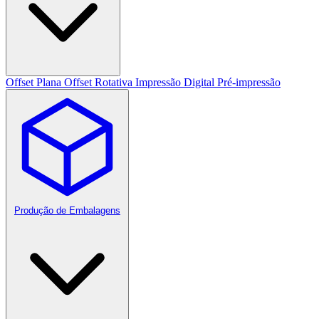
Offset Plana
Offset Rotativa
Impressão Digital
Pré-impressão
Produção de Embalagens