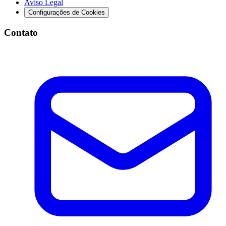
Aviso Legal
Configurações de Cookies
Contato