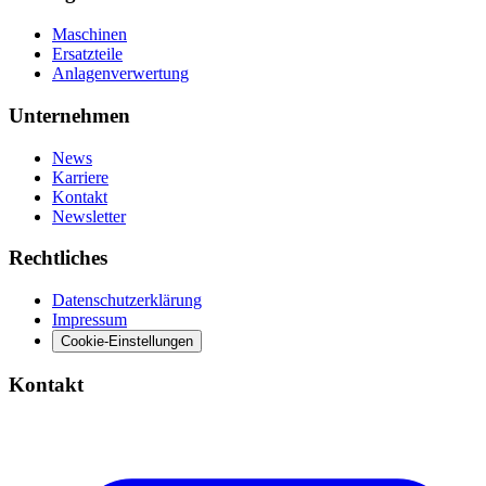
Maschinen
Ersatzteile
Anlagenverwertung
Unternehmen
News
Karriere
Kontakt
Newsletter
Rechtliches
Datenschutzerklärung
Impressum
Cookie-Einstellungen
Kontakt