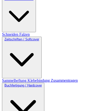
Schneiden
Falzen
Zeitschriften / Softcover
Sammelheftung
Klebebindung
Zusammentragen
Buchfertigung / Hardcover