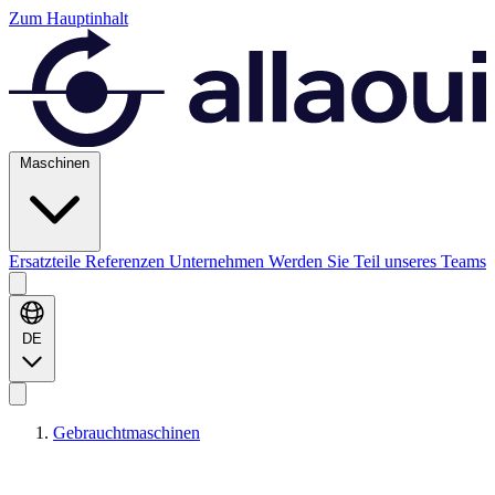
Zum Hauptinhalt
Maschinen
Ersatzteile
Referenzen
Unternehmen
Werden Sie Teil unseres Teams
DE
Gebrauchtmaschinen