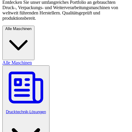
Entdecken Sie unser umfangreiches Portfolio an gebrauchten
Druck-, Verpackungs- und Weiterverarbeitungsmaschinen von
weltweit führenden Herstellern. Qualitätsgeprüft und
produktionsbereit.
Alle Maschinen
Alle Maschinen
Drucktechnik-Lösungen