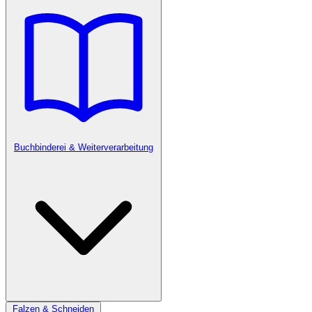
Buchbinderei & Weiterverarbeitung
Falzen & Schneiden