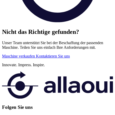
Nicht das Richtige gefunden?
Unser Team unterstützt Sie bei der Beschaffung der passenden
Maschine. Teilen Sie uns einfach Ihre Anforderungen mit.
Maschine verkaufen
Kontaktieren Sie uns
Innovate.
Impress.
Inspire.
Folgen Sie uns