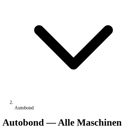
Autobond
Autobond — Alle Maschinen