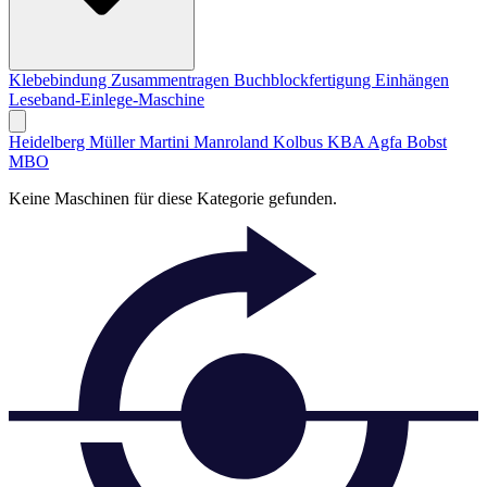
Klebebindung
Zusammentragen
Buchblockfertigung
Einhängen
Leseband-Einlege-Maschine
Heidelberg
Müller Martini
Manroland
Kolbus
KBA
Agfa
Bobst
MBO
Keine Maschinen für diese Kategorie gefunden.