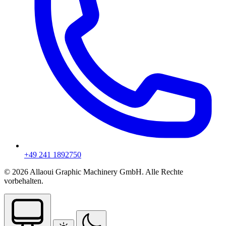
+49 241 1892750
© 2026 Allaoui Graphic Machinery GmbH. Alle Rechte
vorbehalten.