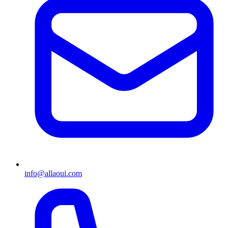
info@allaoui.com