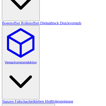
Bogenoffset
Rollenoffset
Digitaldruck
Druckvorstufe
Verpackungsproduktion
Stanzen
Faltschachtelkleben
Heißfolienprägung