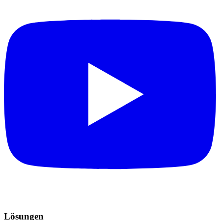
Lösungen