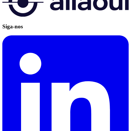
Siga-nos