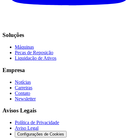
Soluções
Máquinas
Peças de Reposição
Liquidação de Ativos
Empresa
Notícias
Carreiras
Contato
Newsletter
Avisos Legais
Política de Privacidade
Aviso Legal
Configurações de Cookies