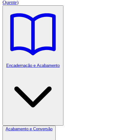
Quente)
Encadernação e Acabamento
Acabamento e Conversão