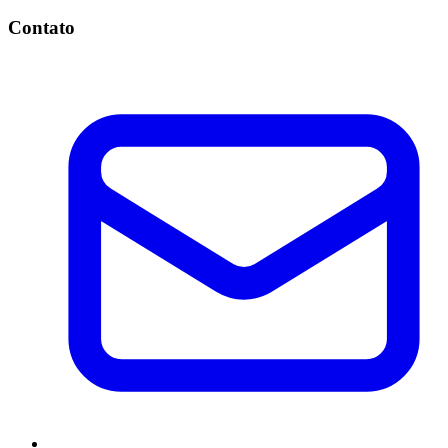
Contato