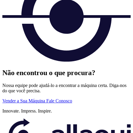
Não encontrou o que procura?
Nossa equipe pode ajudá-lo a encontrar a máquina certa. Diga-nos
do que você precisa.
Vender a Sua Máquina
Fale Conosco
Innovate.
Impress.
Inspire.