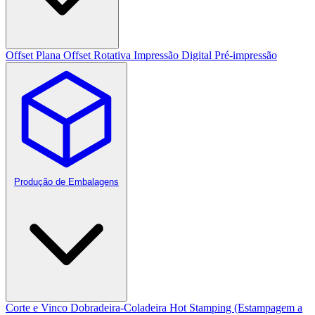
Offset Plana
Offset Rotativa
Impressão Digital
Pré-impressão
Produção de Embalagens
Corte e Vinco
Dobradeira-Coladeira
Hot Stamping (Estampagem a