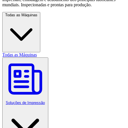
mundiais. Inspecionadas e prontas para produção.
Todas as Máquinas
Todas as Máquinas
Soluções de Impressão