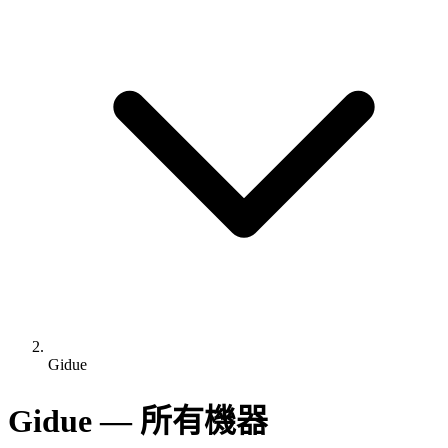
Gidue
Gidue — 所有機器