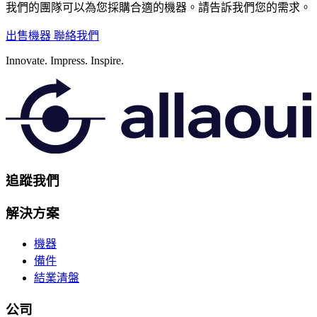
我們的團隊可以為您採購合適的機器。請告訴我們您的需求。
出售機器
聯絡我們
Innovate.
Impress.
Inspire.
追蹤我們
解決方案
機器
備件
結業清盤
公司