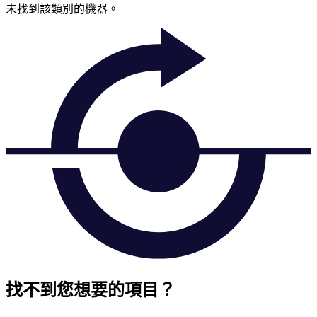
未找到該類別的機器。
找不到您想要的項目？