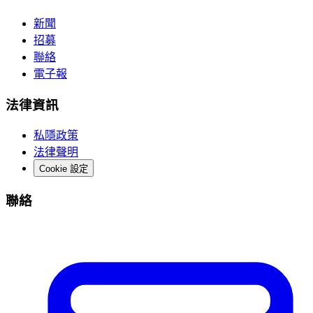
新聞
招募
聯絡
電子報
法律資訊
私隱政策
法律聲明
Cookie 設定
聯絡