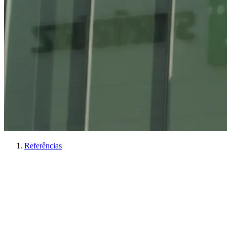
Referências