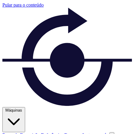
Pular para o conteúdo
Máquinas