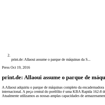
print.de: Allaoui assume o parque de máquinas da S...
Press
Oct 19, 2016
print.de: Allaoui assume o parque de máqu
A Allaoui adquiriu o parque de máquinas completo da encadernadora 
internacional. A peça central do portfólio é uma KBA Rapida 162-8
Atualmente utilizamos as nossas amplas capacidades de armazenamento