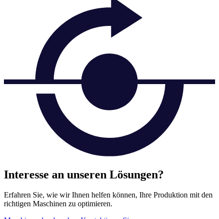
Interesse an unseren Lösungen?
Erfahren Sie, wie wir Ihnen helfen können, Ihre Produktion mit den
richtigen Maschinen zu optimieren.