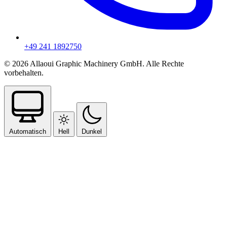
+49 241 1892750
© 2026 Allaoui Graphic Machinery GmbH. Alle Rechte
vorbehalten.
Automatisch
Hell
Dunkel