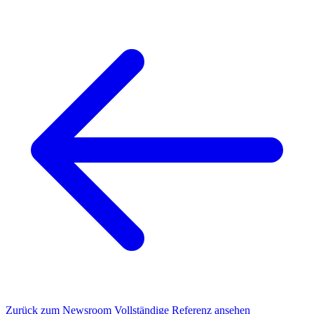
Zurück zum Newsroom
Vollständige Referenz ansehen