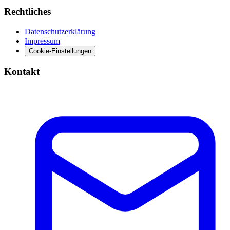
Rechtliches
Datenschutzerklärung
Impressum
Cookie-Einstellungen
Kontakt