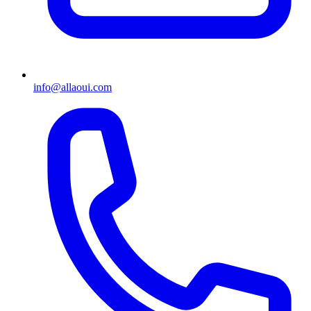
info@allaoui.com