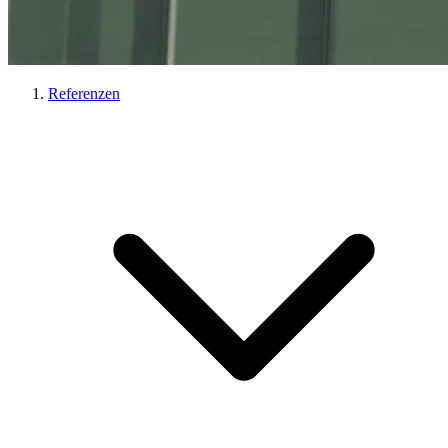
Referenzen