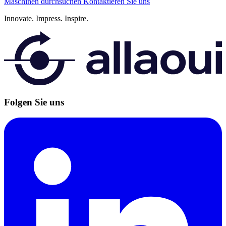
Maschinen durchsuchen
Kontaktieren Sie uns
Innovate.
Impress.
Inspire.
Folgen Sie uns