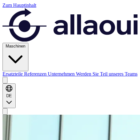
Zum Hauptinhalt
Maschinen
Ersatzteile
Referenzen
Unternehmen
Werden Sie Teil unseres Teams
DE