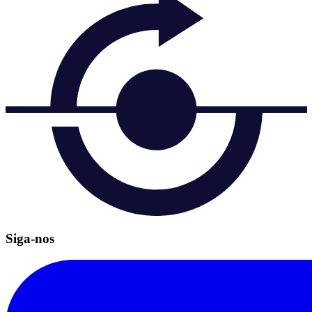
Siga-nos