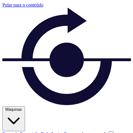
Pular para o conteúdo
Máquinas