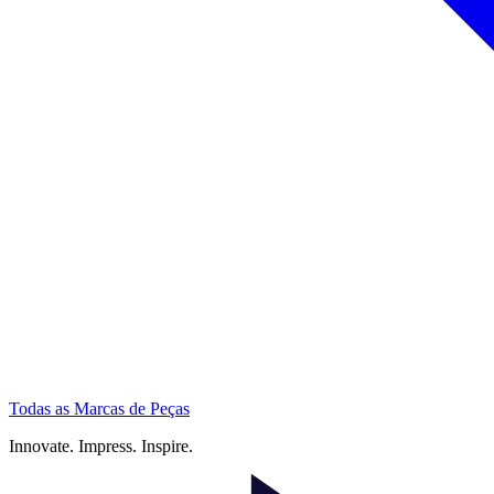
Todas as Marcas de Peças
Innovate.
Impress.
Inspire.