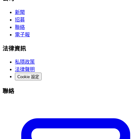
新聞
招募
聯絡
電子報
法律資訊
私隱政策
法律聲明
Cookie 設定
聯絡