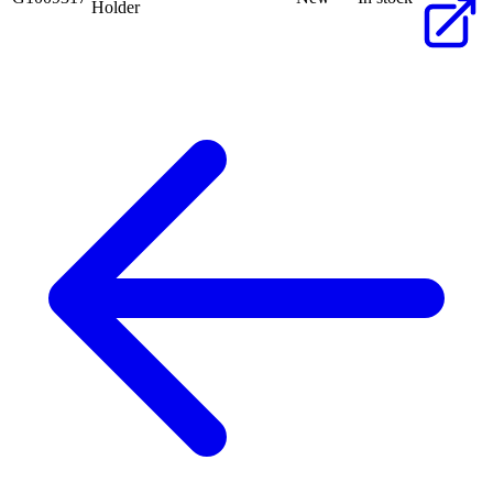
Holder