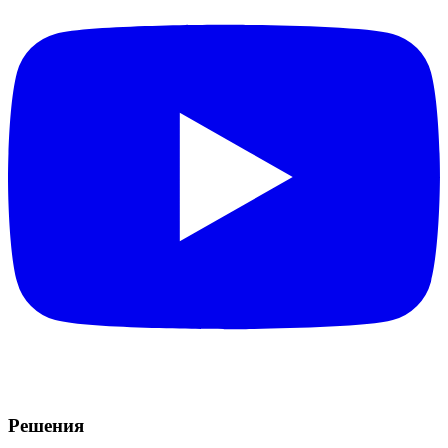
Решения