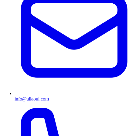
info@allaoui.com