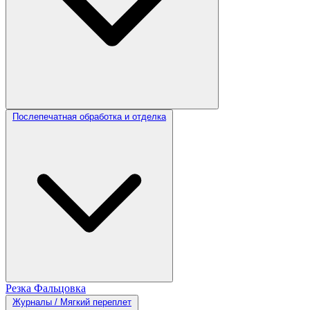
Послепечатная обработка и отделка
Резка
Фальцовка
Журналы / Мягкий переплет