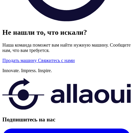
Не нашли то, что искали?
Наша команда поможет вам найти нужную машину. Сообщите
нам, что вам требуется.
Продать машину
Свяжитесь с нами
Innovate.
Impress.
Inspire.
Подпишитесь на нас