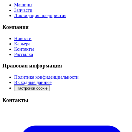
Машины
Запчасти
Ликвидация предприятия
Компания
Новости
Карьера
Контакты
Рассылка
Правовая информация
Политика конфиденциальности
Выходные данные
Настройки cookie
Контакты