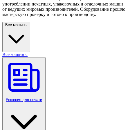
употреблении печатных, упаковочных и отделочных машин
от ведущих мировых производителей. Оборудование прошло
мастерскую проверку и готово к производству.
Все машины
Все машины
Решения для печати