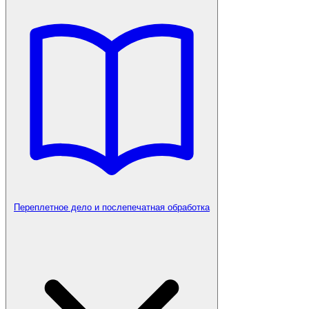
Переплетное дело и послепечатная обработка