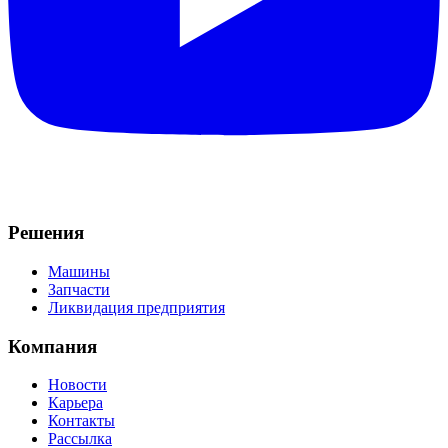
Решения
Машины
Запчасти
Ликвидация предприятия
Компания
Новости
Карьера
Контакты
Рассылка