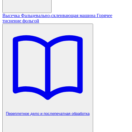
Высечка
Фальцевально-склеивающая машина
Горячее
тиснение фольгой
Переплетное дело и послепечатная обработка