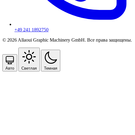
+49 241 1892750
© 2026 Allaoui Graphic Machinery GmbH. Все права защищены.
Авто
Светлая
Темная