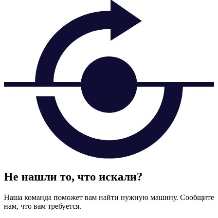
Не нашли то, что искали?
Наша команда поможет вам найти нужную машину. Сообщите
нам, что вам требуется.