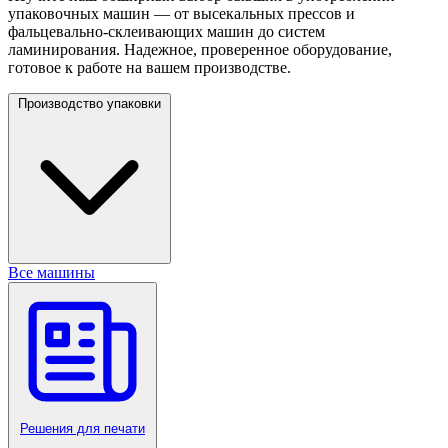
упаковочных машин — от высекальных прессов и
фальцевально-склеивающих машин до систем
ламинирования. Надежное, проверенное оборудование,
готовое к работе на вашем производстве.
Производство упаковки
Все машины
Решения для печати