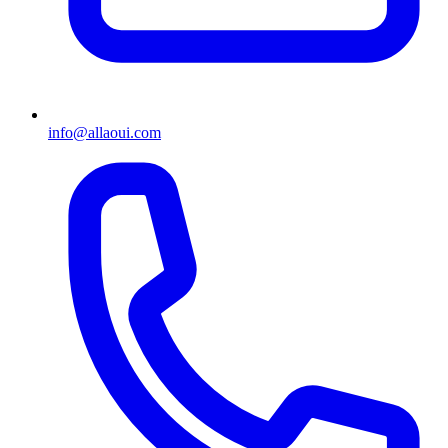
info@allaoui.com