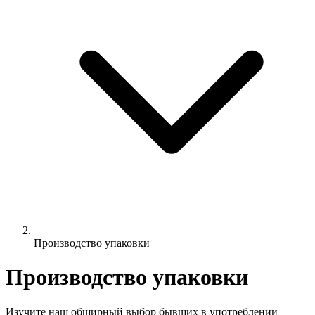
Производство упаковки
Производство упаковки
Изучите наш обширный выбор бывших в употреблении