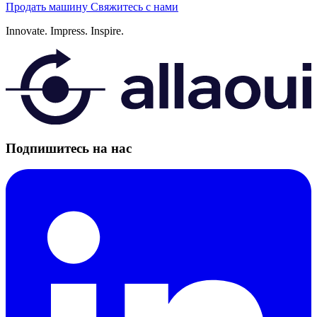
Продать машину
Свяжитесь с нами
Innovate.
Impress.
Inspire.
Подпишитесь на нас