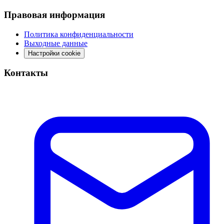
Правовая информация
Политика конфиденциальности
Выходные данные
Настройки cookie
Контакты