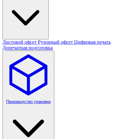
Листовой офсет
Рулонный офсет
Цифровая печать
Допечатная подготовка
Производство упаковки