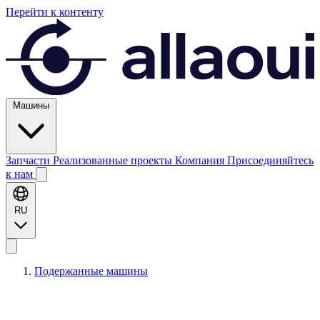
Перейти к контенту
Машины
Запчасти
Реализованные проекты
Компания
Присоединяйтесь
к нам
RU
Подержанные машины