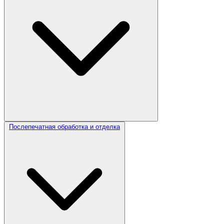
Послепечатная обработка и отделка