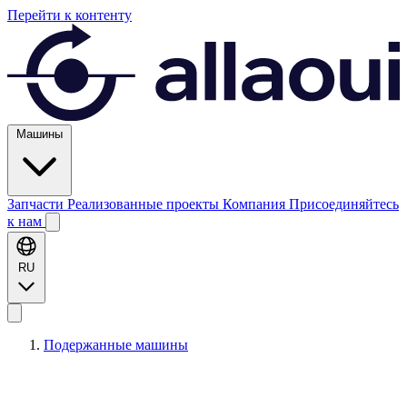
Перейти к контенту
Машины
Запчасти
Реализованные проекты
Компания
Присоединяйтесь
к нам
RU
Подержанные машины