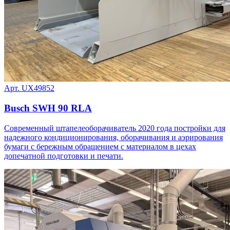
Арт. UX49852
Busch SWH 90 RLA
Современный штапелеоборачиватель 2020 года постройки для
надежного кондиционирования, оборачивания и аэрирования
бумаги с бережным обращением с материалом в цехах
допечатной подготовки и печати.