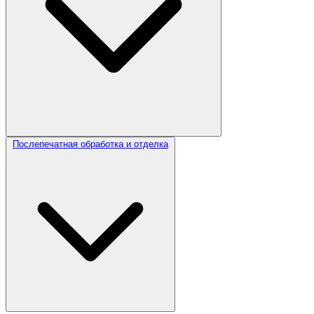
Послепечатная обработка и отделка