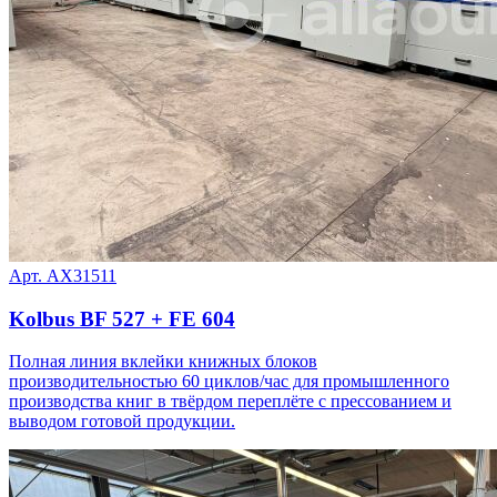
Арт. AX31511
Kolbus BF 527 + FE 604
Полная линия вклейки книжных блоков
производительностью 60 циклов/час для промышленного
производства книг в твёрдом переплёте с прессованием и
выводом готовой продукции.