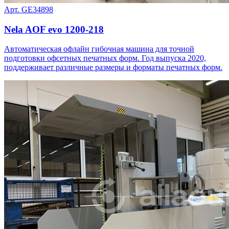
Арт. GE34898
Nela AOF evo 1200-218
Автоматическая офлайн гибочная машина для точной
подготовки офсетных печатных форм. Год выпуска 2020,
поддерживает различные размеры и форматы печатных форм.