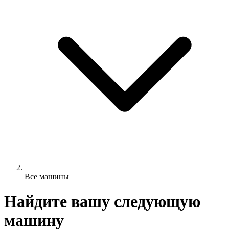
Все машины
Найдите вашу следующую
машину