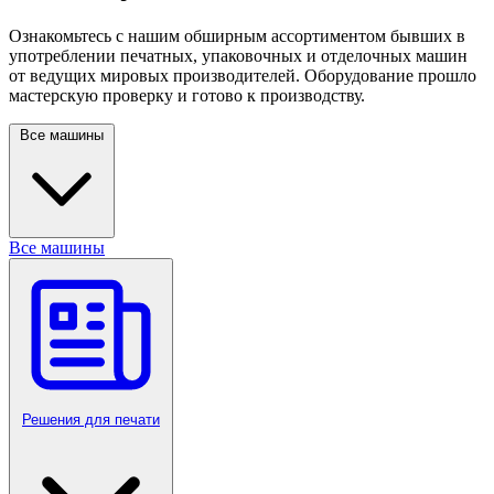
Ознакомьтесь с нашим обширным ассортиментом бывших в
употреблении печатных, упаковочных и отделочных машин
от ведущих мировых производителей. Оборудование прошло
мастерскую проверку и готово к производству.
Все машины
Все машины
Решения для печати