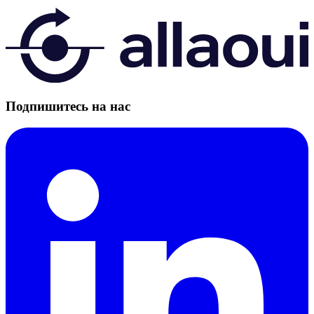
Подпишитесь на нас