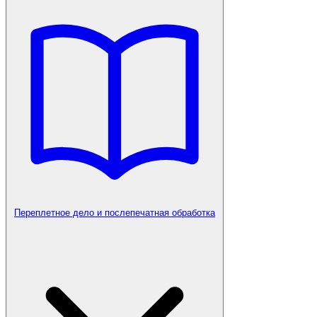
Переплетное дело и послепечатная обработка