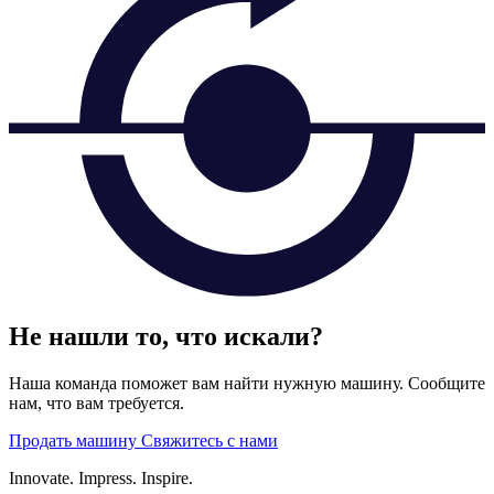
Не нашли то, что искали?
Наша команда поможет вам найти нужную машину. Сообщите
нам, что вам требуется.
Продать машину
Свяжитесь с нами
Innovate.
Impress.
Inspire.