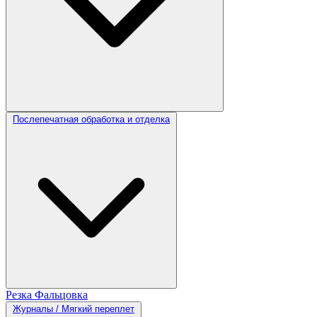
Послепечатная обработка и отделка
Резка
Фальцовка
Журналы / Мягкий переплет