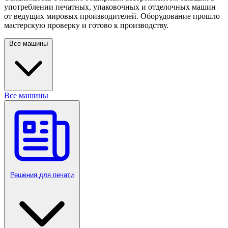
употреблении печатных, упаковочных и отделочных машин
от ведущих мировых производителей. Оборудование прошло
мастерскую проверку и готово к производству.
Все машины
Все машины
Решения для печати