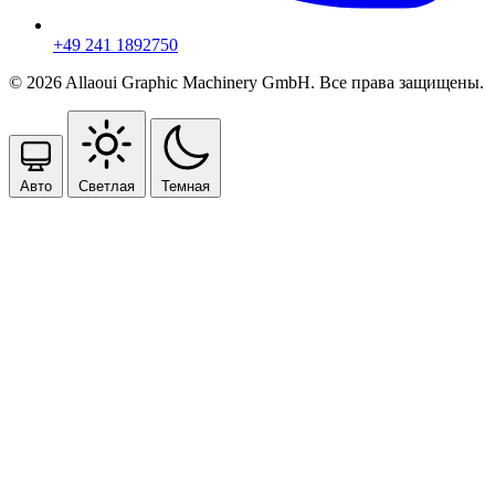
+49 241 1892750
© 2026 Allaoui Graphic Machinery GmbH. Все права защищены.
Авто
Светлая
Темная