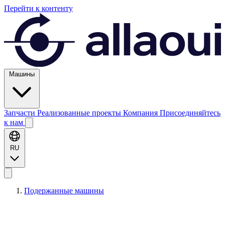
Перейти к контенту
Машины
Запчасти
Реализованные проекты
Компания
Присоединяйтесь
к нам
RU
Подержанные машины