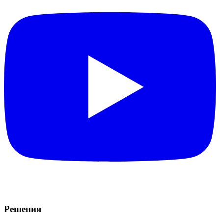
Решения