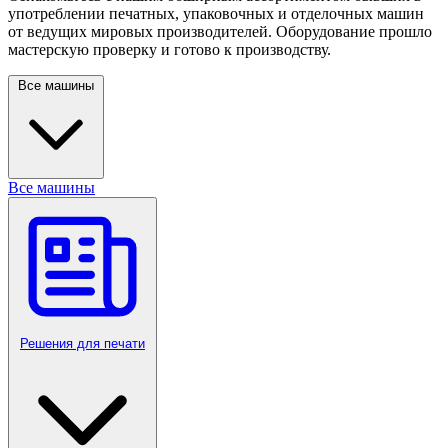
употреблении печатных, упаковочных и отделочных машин
от ведущих мировых производителей. Оборудование прошло
мастерскую проверку и готово к производству.
Все машины
Все машины
Решения для печати