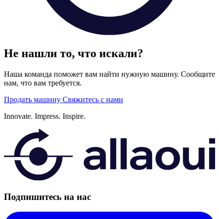
Не нашли то, что искали?
Наша команда поможет вам найти нужную машину. Сообщите
нам, что вам требуется.
Продать машину
Свяжитесь с нами
Innovate.
Impress.
Inspire.
Подпишитесь на нас