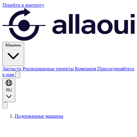
Перейти к контенту
Машины
Запчасти
Реализованные проекты
Компания
Присоединяйтесь
к нам
RU
Подержанные машины