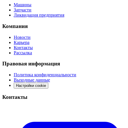
Машины
Запчасти
Ликвидация предприятия
Компания
Новости
Карьера
Контакты
Рассылка
Правовая информация
Политика конфиденциальности
Выходные данные
Настройки cookie
Контакты