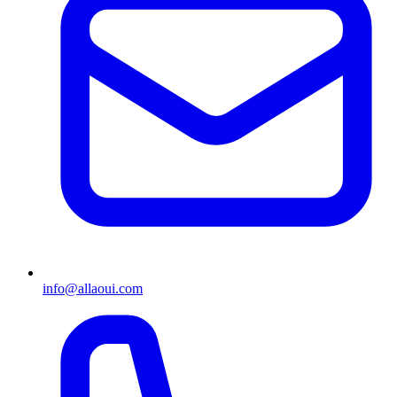
info@allaoui.com