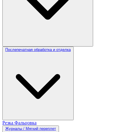
Послепечатная обработка и отделка
Резка
Фальцовка
Журналы / Мягкий переплет