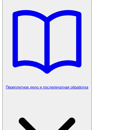
Переплетное дело и послепечатная обработка