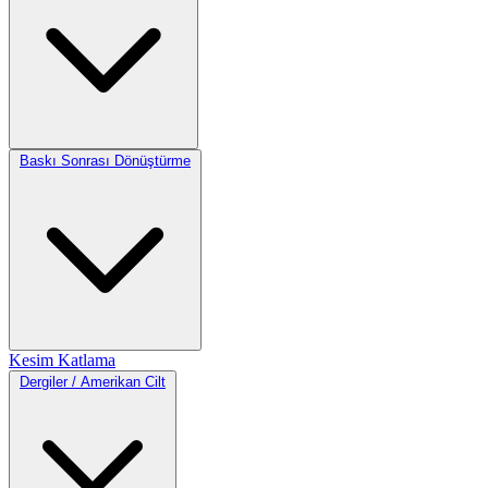
Baskı Sonrası Dönüştürme
Kesim
Katlama
Dergiler / Amerikan Cilt