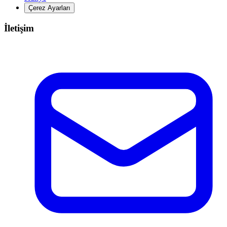
Çerez Ayarları
İletişim