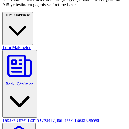
Atölye testinden geçmiş ve üretime hazır.
Tüm Makineler
Tüm Makineler
Baskı Çözümleri
Tabaka Ofset
Bobin Ofset
Dijital Baskı
Baskı Öncesi