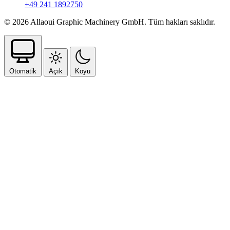
+49 241 1892750
© 2026 Allaoui Graphic Machinery GmbH. Tüm hakları saklıdır.
Otomatik
Açık
Koyu