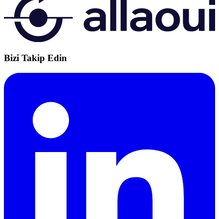
Bizi Takip Edin