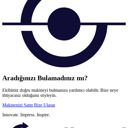
Aradığınızı Bulamadınız mı?
Ekibimiz doğru makineyi bulmanıza yardımcı olabilir. Bize neye
ihtiyacınız olduğunu söyleyin.
Makinenizi Satın
Bize Ulaşın
Innovate.
Impress.
Inspire.