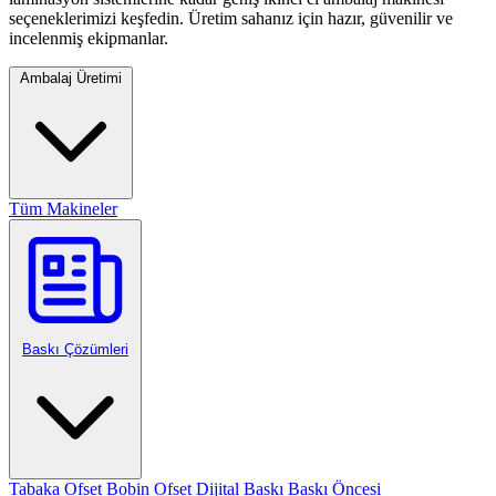
seçeneklerimizi keşfedin. Üretim sahanız için hazır, güvenilir ve
incelenmiş ekipmanlar.
Ambalaj Üretimi
Tüm Makineler
Baskı Çözümleri
Tabaka Ofset
Bobin Ofset
Dijital Baskı
Baskı Öncesi