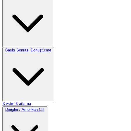
Baskı Sonrası Dönüştürme
Kesim
Katlama
Dergiler / Amerikan Cilt