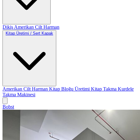
Dikiş
Amerikan Cilt
Harman
Kitap Üretimi / Sert Kapak
Amerikan Cilt
Harman
Kitap Bloğu Üretimi
Kitap Takma
Kurdele
Takma Makinesi
Bobst