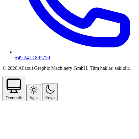
+49 241 1892750
© 2026 Allaoui Graphic Machinery GmbH. Tüm hakları saklıdır.
Otomatik
Açık
Koyu