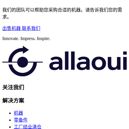
我们的团队可以帮助您采购合适的机器。请告诉我们您的需
求。
出售机器
联系我们
Innovate.
Impress.
Inspire.
关注我们
解决方案
机器
零备件
工厂结业清仓