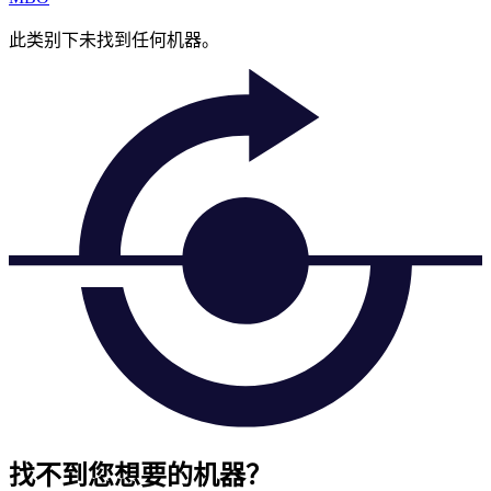
此类别下未找到任何机器。
找不到您想要的机器？