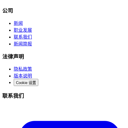
公司
新闻
职业发展
联系我们
新闻简报
法律声明
隐私政策
版本说明
Cookie 设置
联系我们