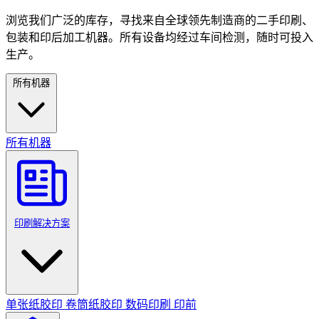
浏览我们广泛的库存，寻找来自全球领先制造商的二手印刷、
包装和印后加工机器。所有设备均经过车间检测，随时可投入
生产。
所有机器
所有机器
印刷解决方案
单张纸胶印
卷筒纸胶印
数码印刷
印前