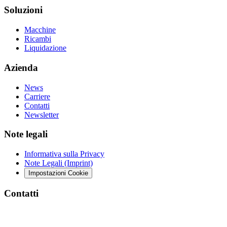
Soluzioni
Macchine
Ricambi
Liquidazione
Azienda
News
Carriere
Contatti
Newsletter
Note legali
Informativa sulla Privacy
Note Legali (Imprint)
Impostazioni Cookie
Contatti