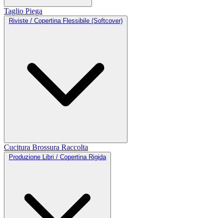
Taglio
Piega
Riviste / Copertina Flessibile (Softcover)
Cucitura
Brossura
Raccolta
Produzione Libri / Copertina Rigida