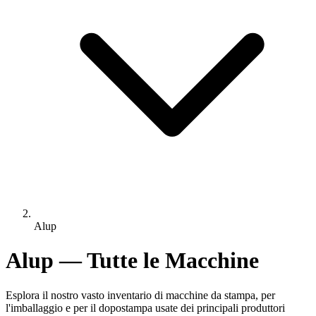
Alup
Alup — Tutte le Macchine
Esplora il nostro vasto inventario di macchine da stampa, per
l'imballaggio e per il dopostampa usate dei principali produttori