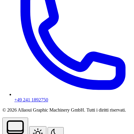
+49 241 1892750
© 2026 Allaoui Graphic Machinery GmbH. Tutti i diritti riservati.