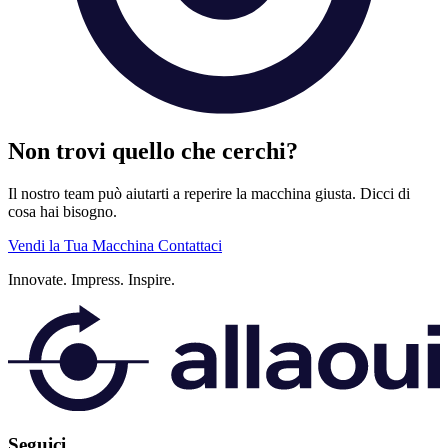
Non trovi quello che cerchi?
Il nostro team può aiutarti a reperire la macchina giusta. Dicci di
cosa hai bisogno.
Vendi la Tua Macchina
Contattaci
Innovate.
Impress.
Inspire.
Seguici