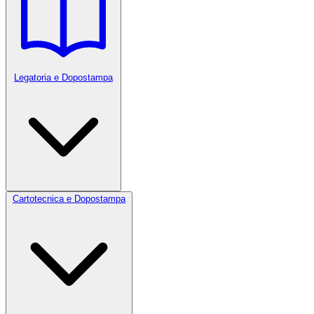
Legatoria e Dopostampa
Cartotecnica e Dopostampa