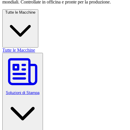
mondiali. Controllate in officina e pronte per la produzione.
Tutte le Macchine
Tutte le Macchine
Soluzioni di Stampa