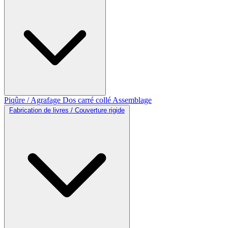
Piqûre / Agrafage
Dos carré collé
Assemblage
Fabrication de livres / Couverture rigide