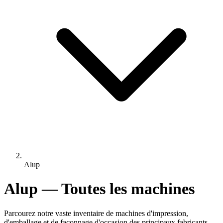
Alup
Alup — Toutes les machines
Parcourez notre vaste inventaire de machines d'impression,
d'emballage et de façonnage d'occasion des principaux fabricants