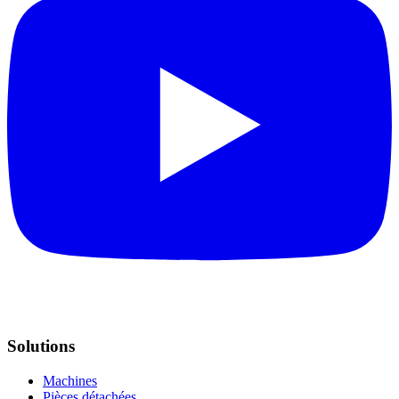
Solutions
Machines
Pièces détachées