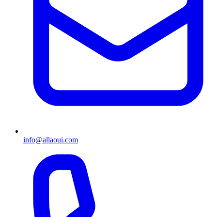
info@allaoui.com