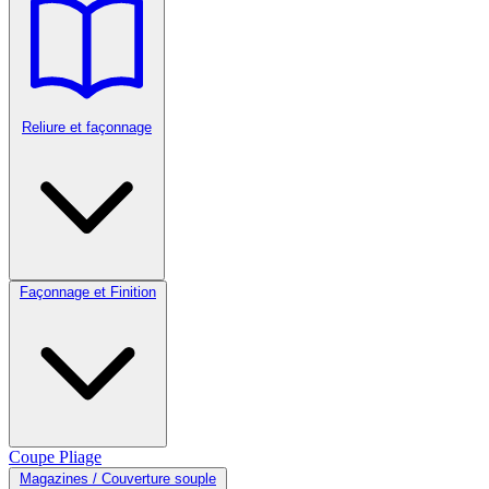
Reliure et façonnage
Façonnage et Finition
Coupe
Pliage
Magazines / Couverture souple