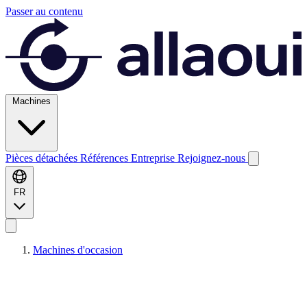
Passer au contenu
Machines
Pièces détachées
Références
Entreprise
Rejoignez-nous
FR
Machines d'occasion