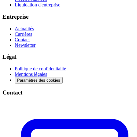
Liquidation d'entreprise
Entreprise
Actualités
Carrières
Contact
Newsletter
Légal
Politique de confidentialité
Mentions légales
Paramètres des cookies
Contact