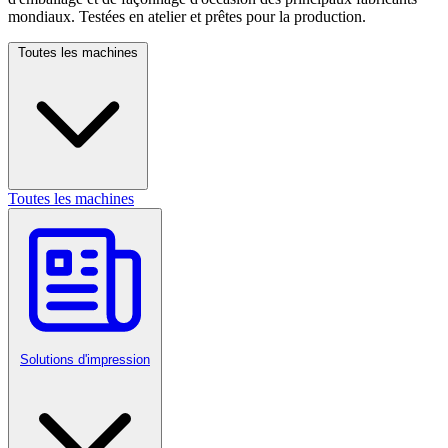
mondiaux. Testées en atelier et prêtes pour la production.
Toutes les machines
Toutes les machines
Solutions d'impression