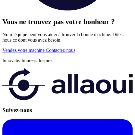
Vous ne trouvez pas votre bonheur ?
Notre équipe peut vous aider à trouver la bonne machine. Dites-
nous ce dont vous avez besoin.
Vendez votre machine
Contactez-nous
Innovate.
Impress.
Inspire.
Suivez-nous