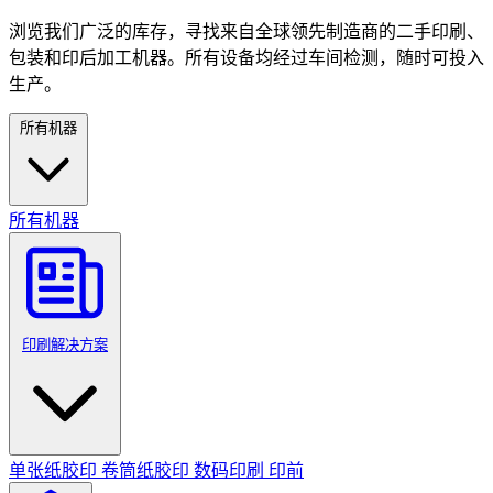
浏览我们广泛的库存，寻找来自全球领先制造商的二手印刷、
包装和印后加工机器。所有设备均经过车间检测，随时可投入
生产。
所有机器
所有机器
印刷解决方案
单张纸胶印
卷筒纸胶印
数码印刷
印前