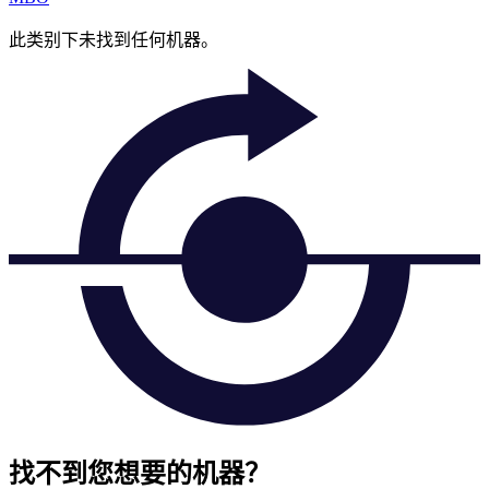
此类别下未找到任何机器。
找不到您想要的机器？