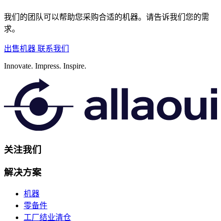
我们的团队可以帮助您采购合适的机器。请告诉我们您的需
求。
出售机器
联系我们
Innovate.
Impress.
Inspire.
关注我们
解决方案
机器
零备件
工厂结业清仓