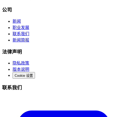
公司
新闻
职业发展
联系我们
新闻简报
法律声明
隐私政策
版本说明
Cookie 设置
联系我们