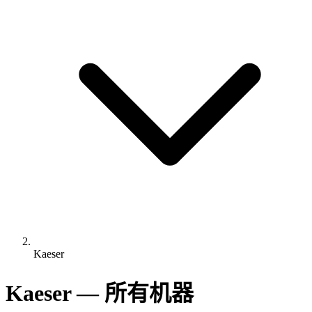
Kaeser
Kaeser — 所有机器