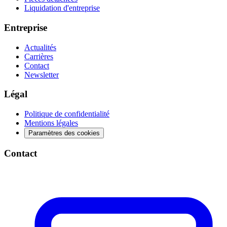
Liquidation d'entreprise
Entreprise
Actualités
Carrières
Contact
Newsletter
Légal
Politique de confidentialité
Mentions légales
Paramètres des cookies
Contact