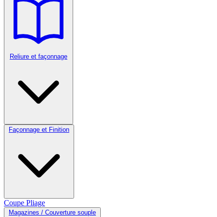
Reliure et façonnage
Façonnage et Finition
Coupe
Pliage
Magazines / Couverture souple