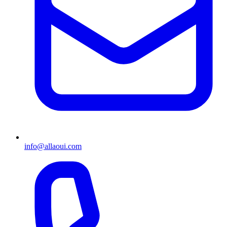
info@allaoui.com