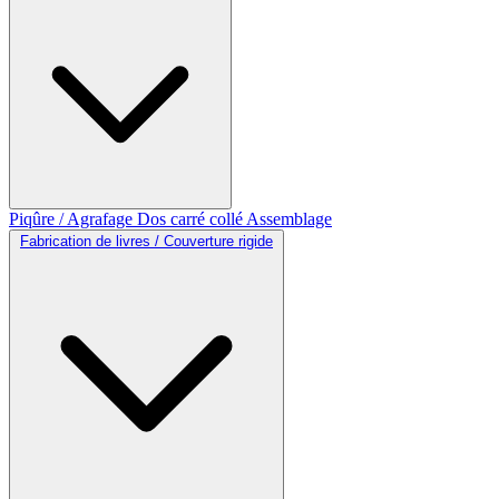
Piqûre / Agrafage
Dos carré collé
Assemblage
Fabrication de livres / Couverture rigide