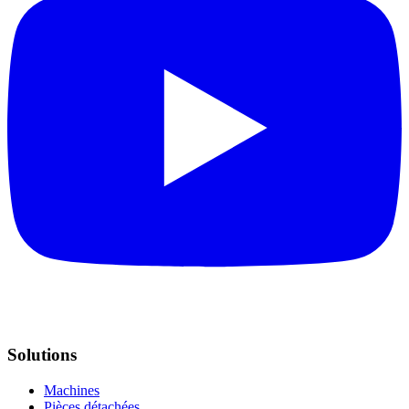
Solutions
Machines
Pièces détachées