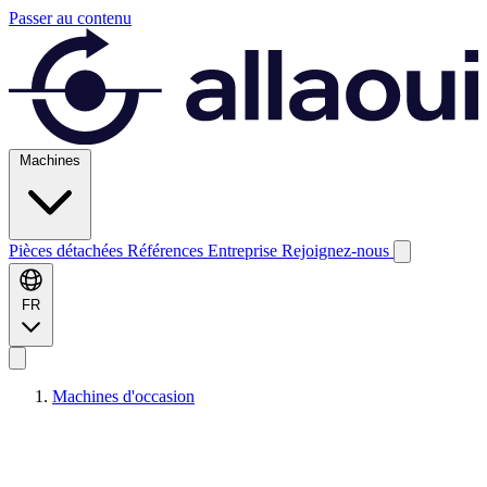
Passer au contenu
Machines
Pièces détachées
Références
Entreprise
Rejoignez-nous
FR
Machines d'occasion