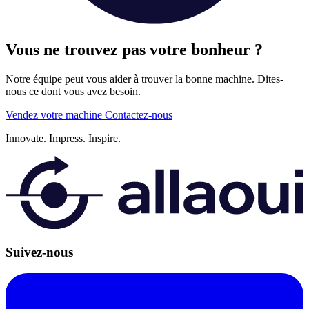
Vous ne trouvez pas votre bonheur ?
Notre équipe peut vous aider à trouver la bonne machine. Dites-
nous ce dont vous avez besoin.
Vendez votre machine
Contactez-nous
Innovate.
Impress.
Inspire.
Suivez-nous