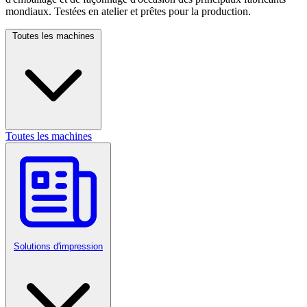
mondiaux. Testées en atelier et prêtes pour la production.
Toutes les machines
Toutes les machines
Solutions d'impression