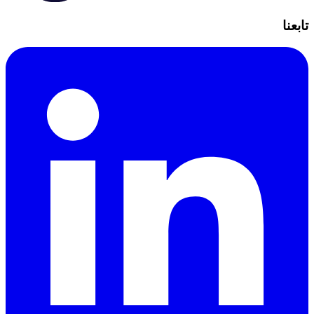
تابعنا