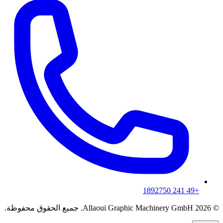
+49 241 1892750
© 2026 Allaoui Graphic Machinery GmbH. جميع الحقوق محفوظة.