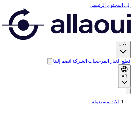
إلى المحتوى الرئيسي
الآلات
قطع الغيار
المرجعيات
الشركة
انضم إلينا
AR
آلات مستعملة