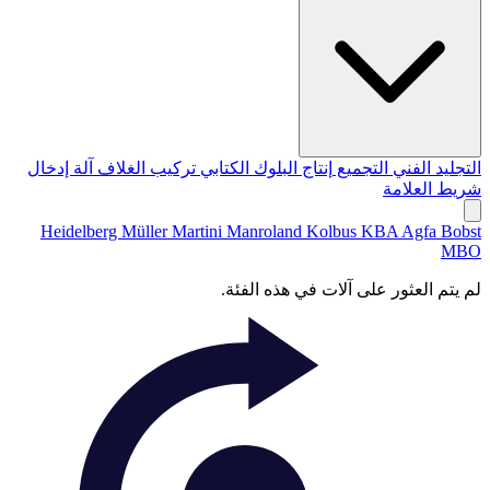
التجليد الفني
التجميع
إنتاج البلوك الكتابي
تركيب الغلاف
آلة إدخال
شريط العلامة
Heidelberg
Müller Martini
Manroland
Kolbus
KBA
Agfa
Bobst
MBO
لم يتم العثور على آلات في هذه الفئة.