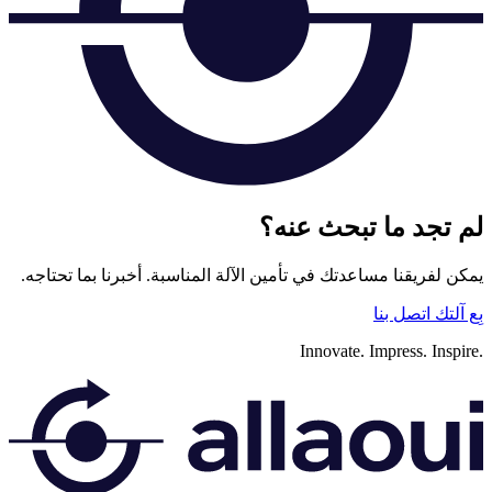
لم تجد ما تبحث عنه؟
يمكن لفريقنا مساعدتك في تأمين الآلة المناسبة. أخبرنا بما تحتاجه.
بِع آلتك
اتصل بنا
Innovate.
Impress.
Inspire.