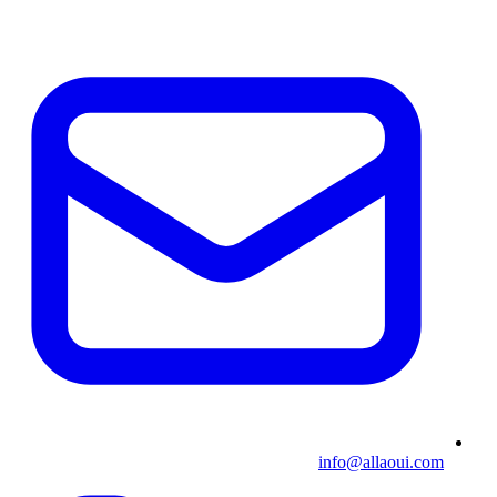
info@allaoui.com