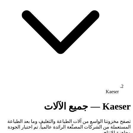
Kaeser
Kaeser — جميع الآلات
تصفح مخزوننا الواسع من آلات الطباعة والتغليف وما بعد الطباعة
المستعملة من الشركات المصنِّعة الرائدة عالمياً. تم اختبار الجودة
وجاهزة للإنتاج.