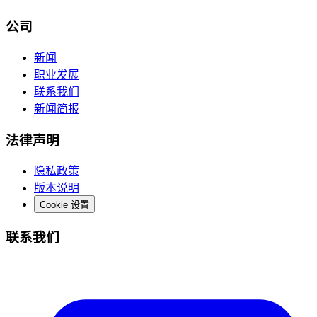
公司
新闻
职业发展
联系我们
新闻简报
法律声明
隐私政策
版本说明
Cookie 设置
联系我们