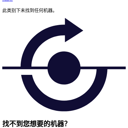
此类别下未找到任何机器。
找不到您想要的机器？