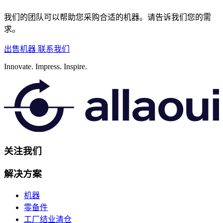
我们的团队可以帮助您采购合适的机器。请告诉我们您的需
求。
出售机器
联系我们
Innovate.
Impress.
Inspire.
关注我们
解决方案
机器
零备件
工厂结业清仓