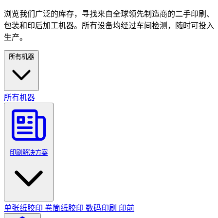
浏览我们广泛的库存，寻找来自全球领先制造商的二手印刷、
包装和印后加工机器。所有设备均经过车间检测，随时可投入
生产。
所有机器
所有机器
印刷解决方案
单张纸胶印
卷筒纸胶印
数码印刷
印前