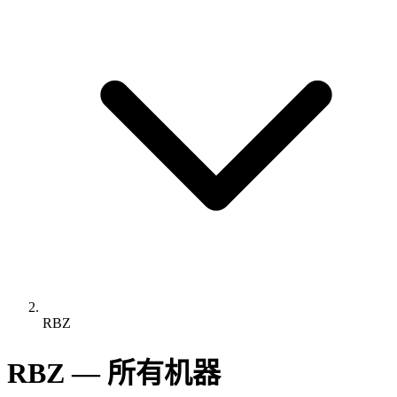
RBZ
RBZ — 所有机器