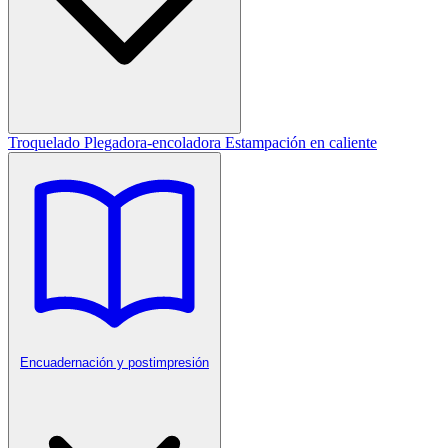
Troquelado
Plegadora-encoladora
Estampación en caliente
Encuadernación y postimpresión