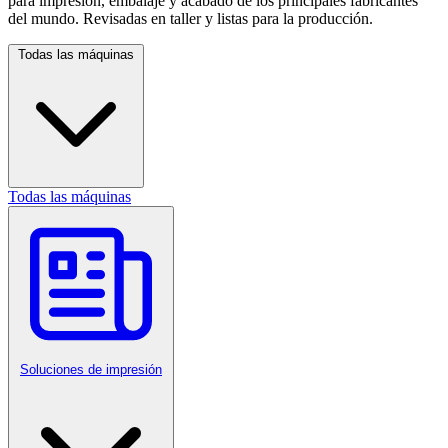
para impresión, embalaje y acabado de los principales fabricantes
del mundo. Revisadas en taller y listas para la producción.
Todas las máquinas
Todas las máquinas
Soluciones de impresión