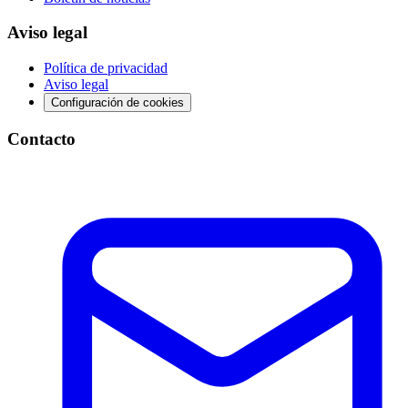
Aviso legal
Política de privacidad
Aviso legal
Configuración de cookies
Contacto