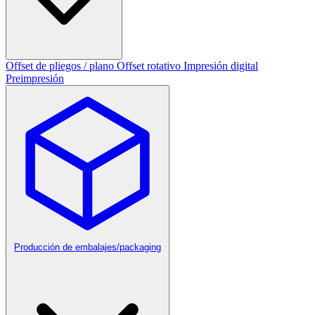
Offset de pliegos / plano
Offset rotativo
Impresión digital
Preimpresión
Producción de embalajes/packaging