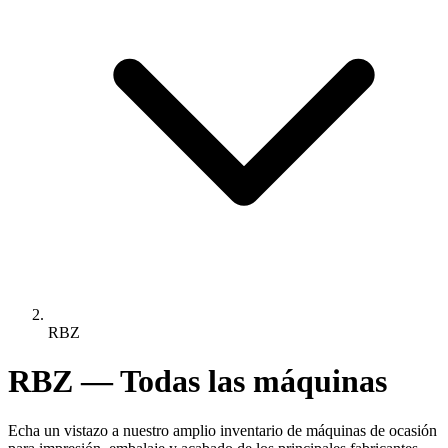
RBZ
RBZ — Todas las máquinas
Echa un vistazo a nuestro amplio inventario de máquinas de ocasión