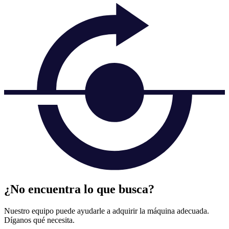
¿No encuentra lo que busca?
Nuestro equipo puede ayudarle a adquirir la máquina adecuada.
Díganos qué necesita.