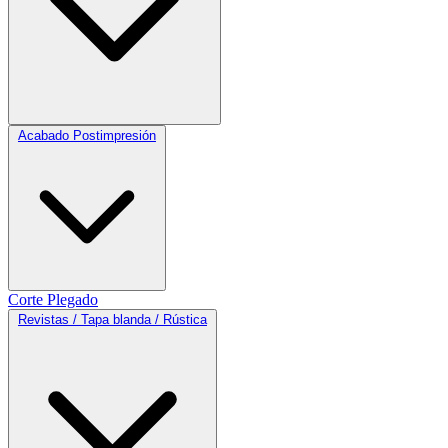
Acabado Postimpresión
Corte
Plegado
Revistas / Tapa blanda / Rústica