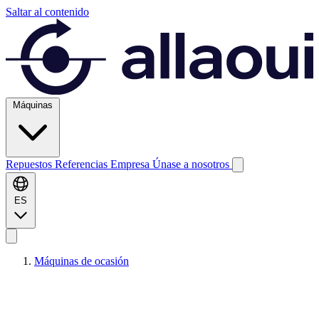
Saltar al contenido
Máquinas
Repuestos
Referencias
Empresa
Únase a nosotros
ES
Máquinas de ocasión