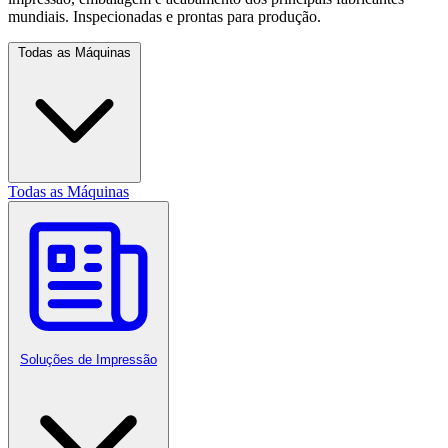
mundiais. Inspecionadas e prontas para produção.
Todas as Máquinas
Todas as Máquinas
Soluções de Impressão