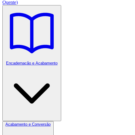
Quente)
Encadernação e Acabamento
Acabamento e Conversão