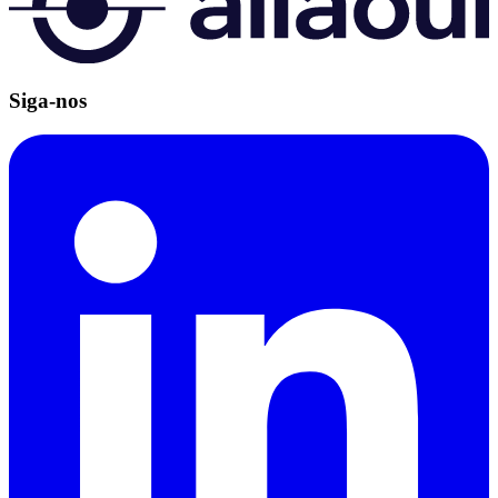
Siga-nos