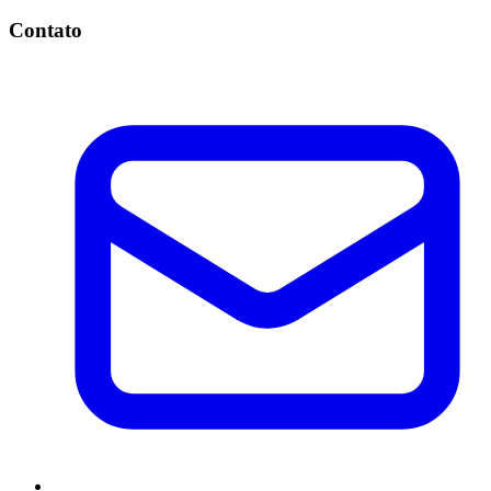
Contato