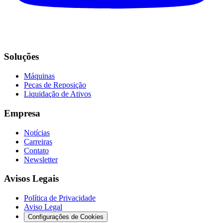
Soluções
Máquinas
Peças de Reposição
Liquidação de Ativos
Empresa
Notícias
Carreiras
Contato
Newsletter
Avisos Legais
Política de Privacidade
Aviso Legal
Configurações de Cookies