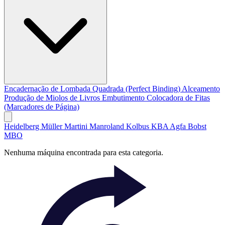
Encadernação de Lombada Quadrada (Perfect Binding)
Alceamento
Produção de Miolos de Livros
Embutimento
Colocadora de Fitas
(Marcadores de Página)
Heidelberg
Müller Martini
Manroland
Kolbus
KBA
Agfa
Bobst
MBO
Nenhuma máquina encontrada para esta categoria.