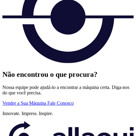
Não encontrou o que procura?
Nossa equipe pode ajudá-lo a encontrar a máquina certa. Diga-nos
do que você precisa.
Vender a Sua Máquina
Fale Conosco
Innovate.
Impress.
Inspire.