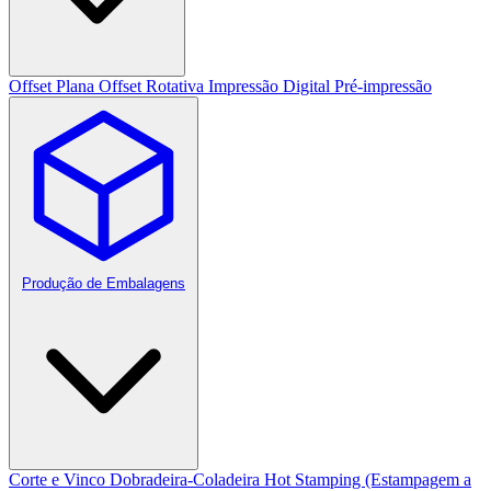
Offset Plana
Offset Rotativa
Impressão Digital
Pré-impressão
Produção de Embalagens
Corte e Vinco
Dobradeira-Coladeira
Hot Stamping (Estampagem a