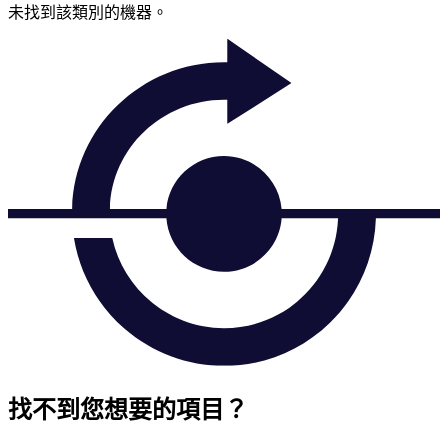
未找到該類別的機器。
找不到您想要的項目？