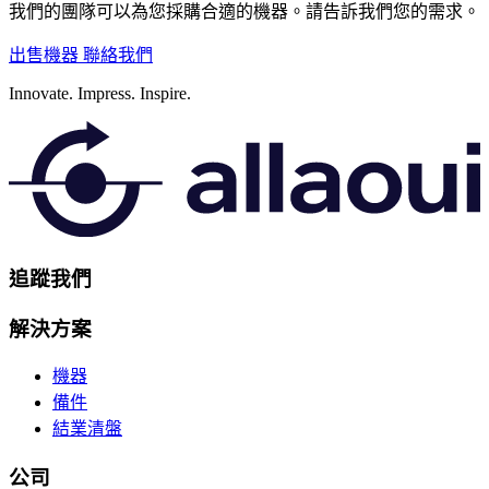
我們的團隊可以為您採購合適的機器。請告訴我們您的需求。
出售機器
聯絡我們
Innovate.
Impress.
Inspire.
追蹤我們
解決方案
機器
備件
結業清盤
公司