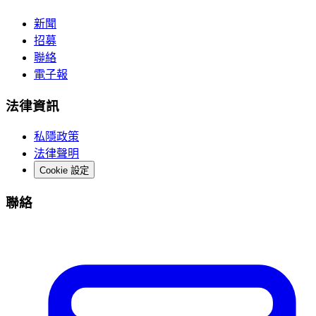
新聞
招募
聯絡
電子報
法律資訊
私隱政策
法律聲明
Cookie 設定
聯絡