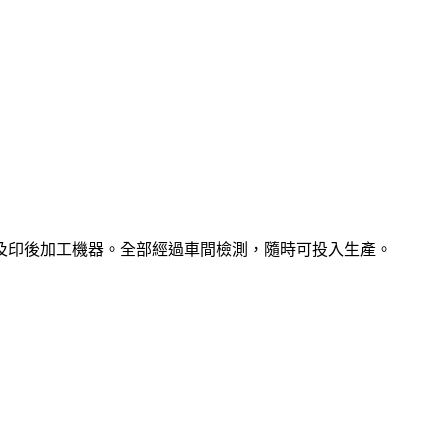
及印後加工機器。全部經過車間檢測，隨時可投入生產。