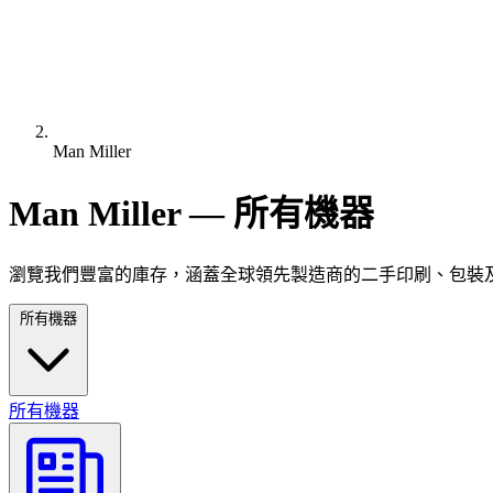
Man Miller
Man Miller — 所有機器
瀏覽我們豐富的庫存，涵蓋全球領先製造商的二手印刷、包裝
所有機器
所有機器