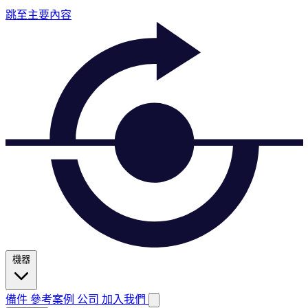
跳至主要內容
機器
備件
參考案例
公司
加入我們