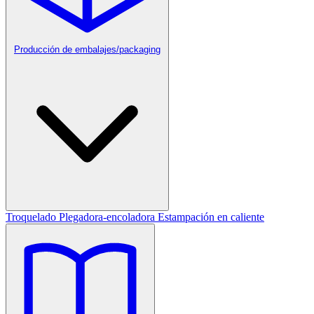
Producción de embalajes/packaging
Troquelado
Plegadora-encoladora
Estampación en caliente