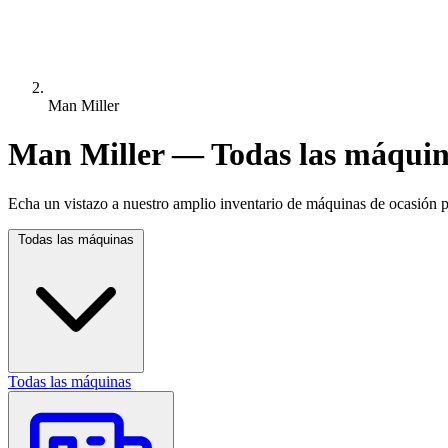
Man Miller
Man Miller — Todas las máquin
Echa un vistazo a nuestro amplio inventario de máquinas de ocasión pa
Todas las máquinas
Todas las máquinas