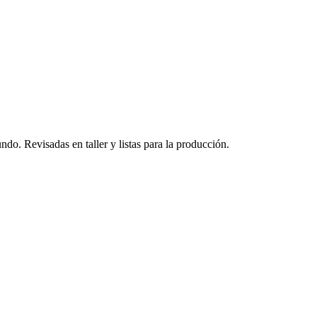
do. Revisadas en taller y listas para la producción.