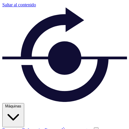
Saltar al contenido
Máquinas