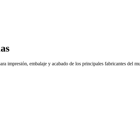
as
ra impresión, embalaje y acabado de los principales fabricantes del mun