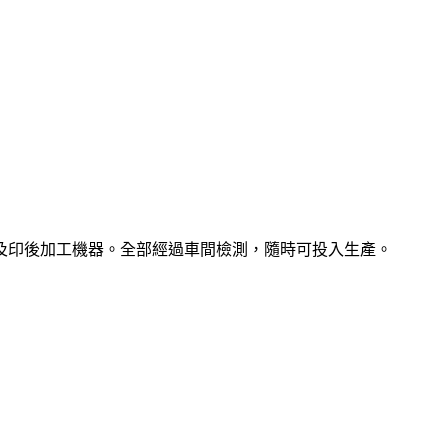
及印後加工機器。全部經過車間檢測，隨時可投入生產。