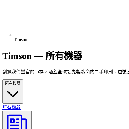
Timson
Timson — 所有機器
瀏覽我們豐富的庫存，涵蓋全球領先製造商的二手印刷、包裝
所有機器
所有機器