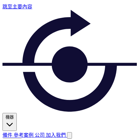
跳至主要內容
機器
備件
參考案例
公司
加入我們