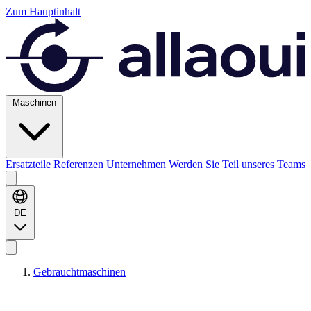
Zum Hauptinhalt
Maschinen
Ersatzteile
Referenzen
Unternehmen
Werden Sie Teil unseres Teams
DE
Gebrauchtmaschinen