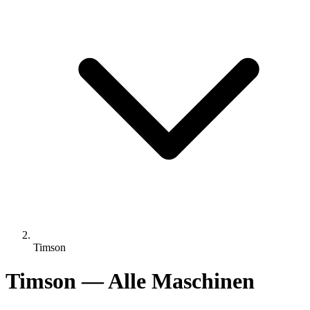
Timson
Timson — Alle Maschinen