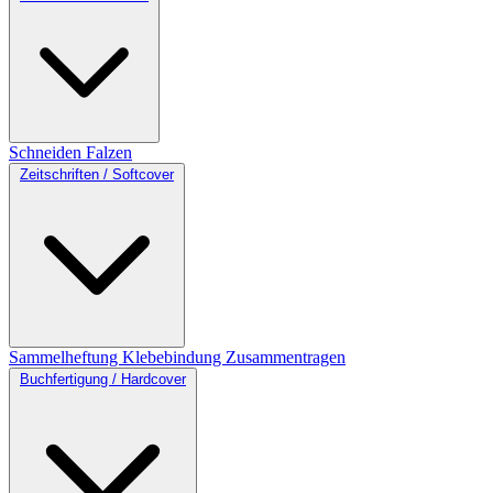
Schneiden
Falzen
Zeitschriften / Softcover
Sammelheftung
Klebebindung
Zusammentragen
Buchfertigung / Hardcover