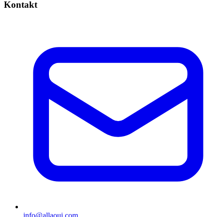
Kontakt
info@allaoui.com