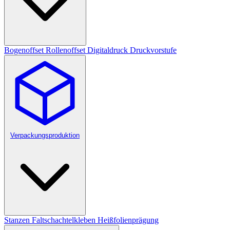
Bogenoffset
Rollenoffset
Digitaldruck
Druckvorstufe
Verpackungsproduktion
Stanzen
Faltschachtelkleben
Heißfolienprägung