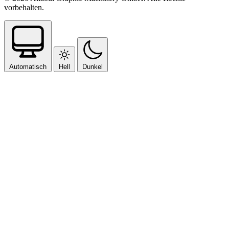
vorbehalten.
Automatisch
Hell
Dunkel