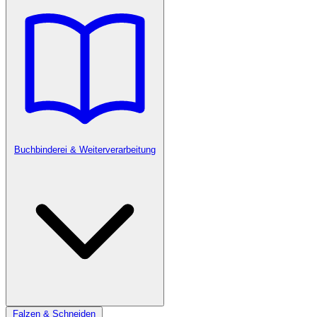
Buchbinderei & Weiterverarbeitung
Falzen & Schneiden