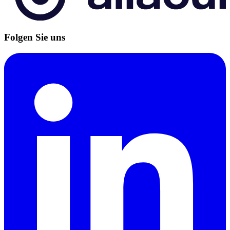
Folgen Sie uns