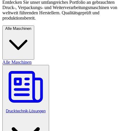
Entdecken Sie unser umfangreiches Portfolio an gebrauchten
Druck-, Verpackungs- und Weiterverarbeitungsmaschinen von
weltweit führenden Herstellern. Qualitätsgeprüft und
produktionsbereit.
Alle Maschinen
Alle Maschinen
Drucktechnik-Lösungen