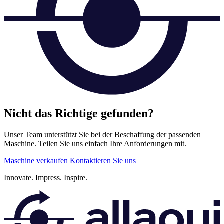
Nicht das Richtige gefunden?
Unser Team unterstützt Sie bei der Beschaffung der passenden
Maschine. Teilen Sie uns einfach Ihre Anforderungen mit.
Maschine verkaufen
Kontaktieren Sie uns
Innovate.
Impress.
Inspire.