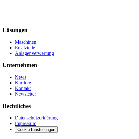
Lösungen
Maschinen
Ersatzteile
Anlagenverwertung
Unternehmen
News
Karriere
Kontakt
Newsletter
Rechtliches
Datenschutzerklärung
Impressum
Cookie-Einstellungen