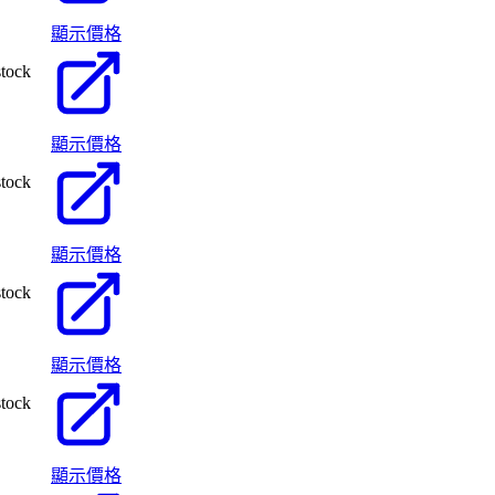
顯示價格
stock
顯示價格
stock
顯示價格
stock
顯示價格
stock
顯示價格