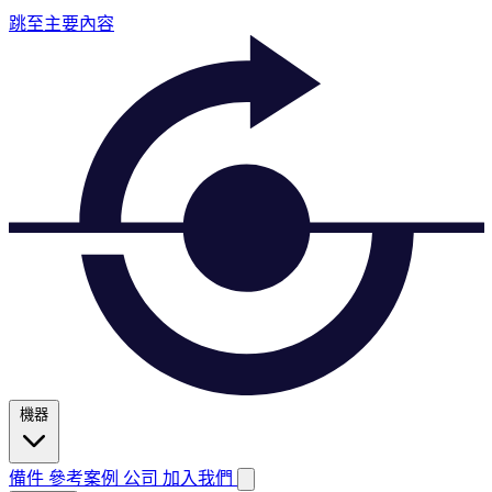
跳至主要內容
機器
備件
參考案例
公司
加入我們