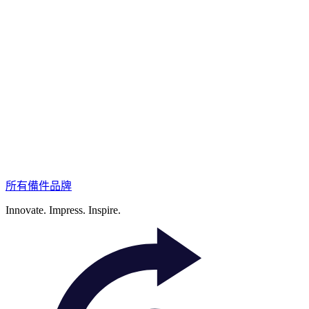
所有備件品牌
Innovate.
Impress.
Inspire.