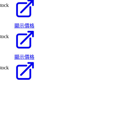
stock
顯示價格
stock
顯示價格
stock