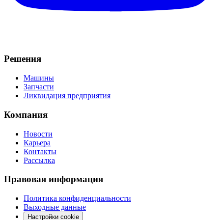
Решения
Машины
Запчасти
Ликвидация предприятия
Компания
Новости
Карьера
Контакты
Рассылка
Правовая информация
Политика конфиденциальности
Выходные данные
Настройки cookie