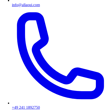
info@allaoui.com
+49 241 1892750