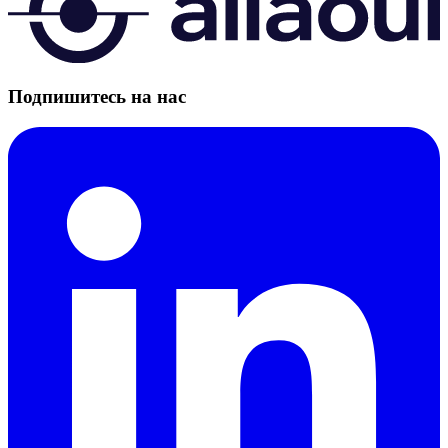
Подпишитесь на нас