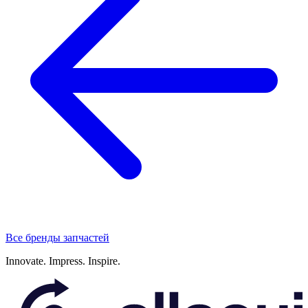
Все бренды запчастей
Innovate.
Impress.
Inspire.