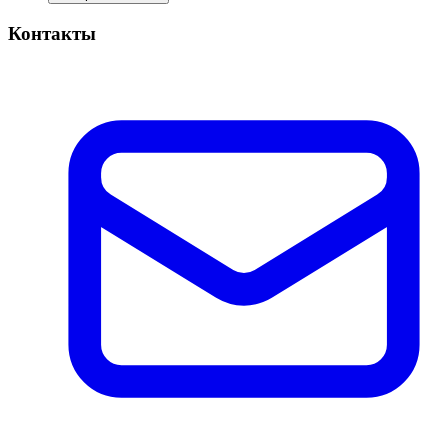
Контакты