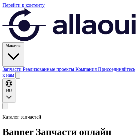
Перейти к контенту
Машины
Запчасти
Реализованные проекты
Компания
Присоединяйтесь
к нам
RU
Каталог запчастей
Banner
Запчасти онлайн