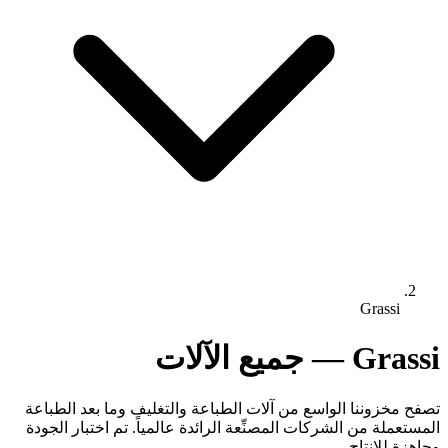
Grassi
Grassi — جميع الآلات
تصفح مخزوننا الواسع من آلات الطباعة والتغليف وما بعد الطباعة
المستعملة من الشركات المصنِّعة الرائدة عالمياً. تم اختبار الجودة
وجاهزة للإنتاج.