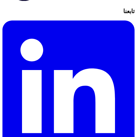
تابعنا