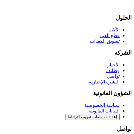
الحلول
الآلات
قطع الغيار
تسويق المعدات
الشركة
الأخبار
وظائف
تواصل
النشرة الإخبارية
الشؤون القانونية
سياسة الخصوصية
البيانات القانونية
إعدادات ملفات تعريف الارتباط
تواصل