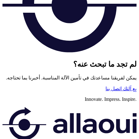
لم تجد ما تبحث عنه؟
يمكن لفريقنا مساعدتك في تأمين الآلة المناسبة. أخبرنا بما تحتاجه.
بِع آلتك
اتصل بنا
Innovate.
Impress.
Inspire.