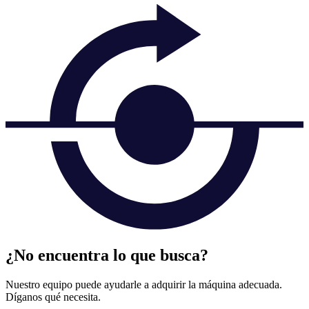
¿No encuentra lo que busca?
Nuestro equipo puede ayudarle a adquirir la máquina adecuada.
Díganos qué necesita.