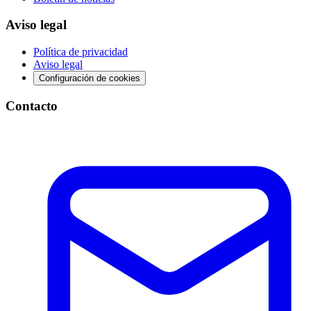
Aviso legal
Política de privacidad
Aviso legal
Configuración de cookies
Contacto