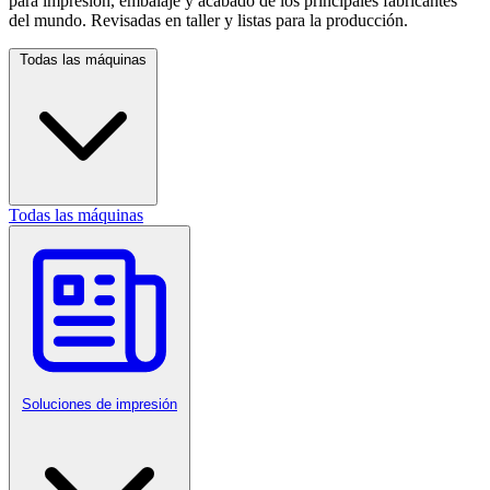
para impresión, embalaje y acabado de los principales fabricantes
del mundo. Revisadas en taller y listas para la producción.
Todas las máquinas
Todas las máquinas
Soluciones de impresión