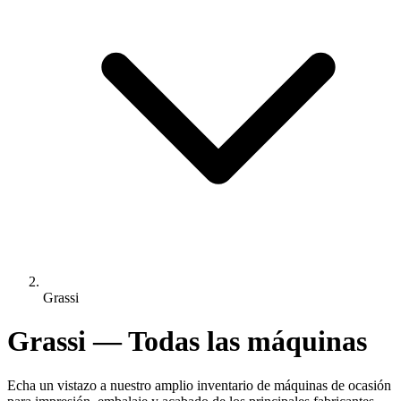
Grassi
Grassi — Todas las máquinas
Echa un vistazo a nuestro amplio inventario de máquinas de ocasión