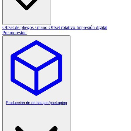
Offset de pliegos / plano
Offset rotativo
Impresión digital
Preimpresión
Producción de embalajes/packaging