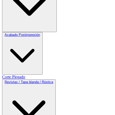
Acabado Postimpresión
Corte
Plegado
Revistas / Tapa blanda / Rústica