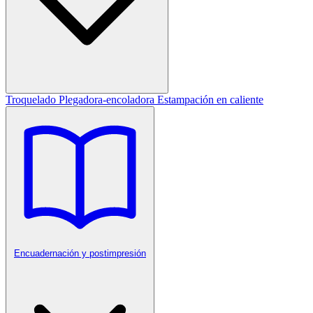
Troquelado
Plegadora-encoladora
Estampación en caliente
Encuadernación y postimpresión