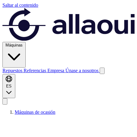
Saltar al contenido
Máquinas
Repuestos
Referencias
Empresa
Únase a nosotros
ES
Máquinas de ocasión