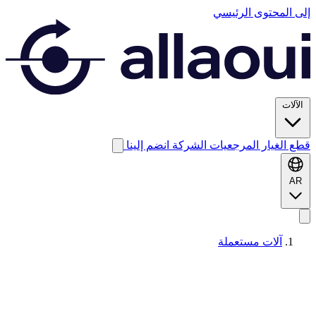
إلى المحتوى الرئيسي
الآلات
قطع الغيار
المرجعيات
الشركة
انضم إلينا
AR
آلات مستعملة