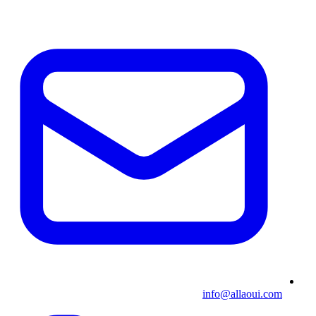
info@allaoui.com