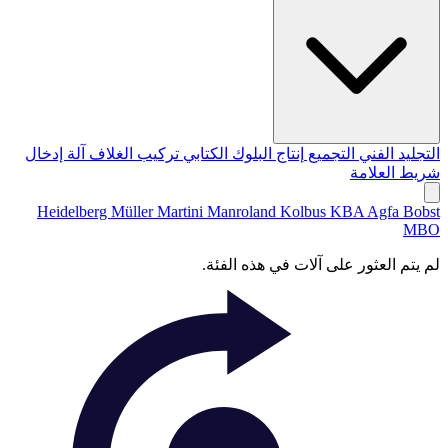
التجليد الفني
التجميع
إنتاج البلوك الكتابي
تركيب الغلاف
آلة إدخال
شريط العلامة
Heidelberg
Müller Martini
Manroland
Kolbus
KBA
Agfa
Bobst
MBO
لم يتم العثور على آلات في هذه الفئة.