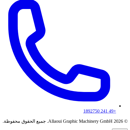
+49 241 1892750
© 2026 Allaoui Graphic Machinery GmbH. جميع الحقوق محفوظة.