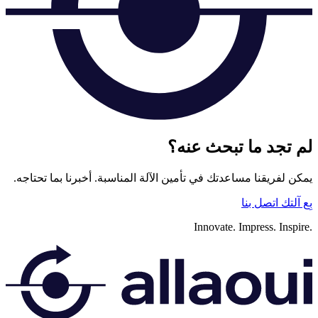
لم تجد ما تبحث عنه؟
يمكن لفريقنا مساعدتك في تأمين الآلة المناسبة. أخبرنا بما تحتاجه.
بِع آلتك
اتصل بنا
Innovate.
Impress.
Inspire.