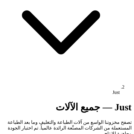
Just
Just — جميع الآلات
تصفح مخزوننا الواسع من آلات الطباعة والتغليف وما بعد الطباعة
المستعملة من الشركات المصنِّعة الرائدة عالمياً. تم اختبار الجودة
وجاهزة للإنتاج.