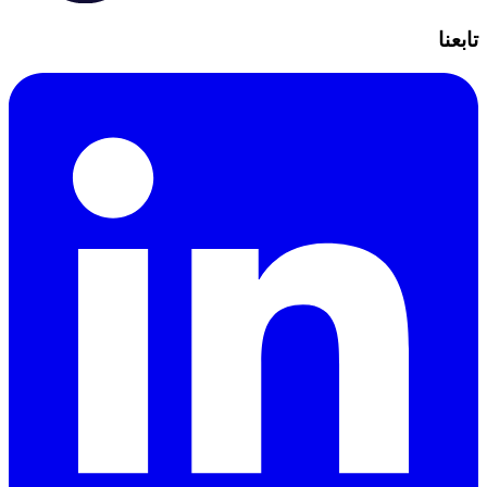
تابعنا