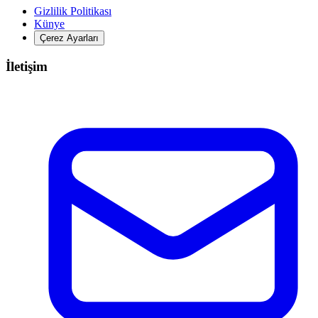
Gizlilik Politikası
Künye
Çerez Ayarları
İletişim