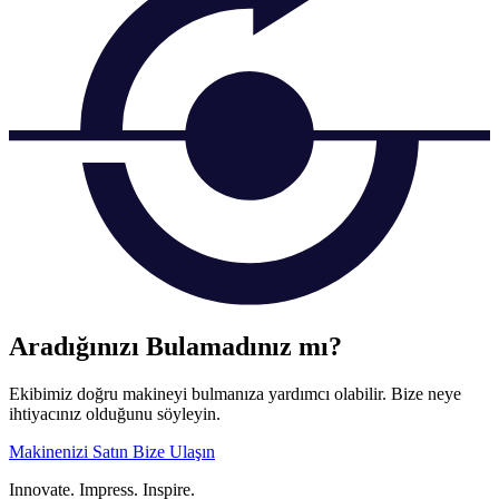
Aradığınızı Bulamadınız mı?
Ekibimiz doğru makineyi bulmanıza yardımcı olabilir. Bize neye
ihtiyacınız olduğunu söyleyin.
Makinenizi Satın
Bize Ulaşın
Innovate.
Impress.
Inspire.