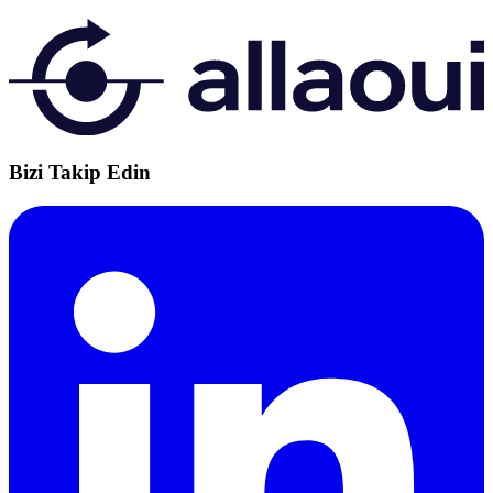
Bizi Takip Edin