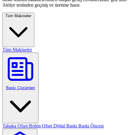
Atölye testinden geçmiş ve üretime hazır.
Tüm Makineler
Tüm Makineler
Baskı Çözümleri
Tabaka Ofset
Bobin Ofset
Dijital Baskı
Baskı Öncesi