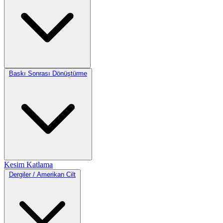
Baskı Sonrası Dönüştürme
Kesim
Katlama
Dergiler / Amerikan Cilt